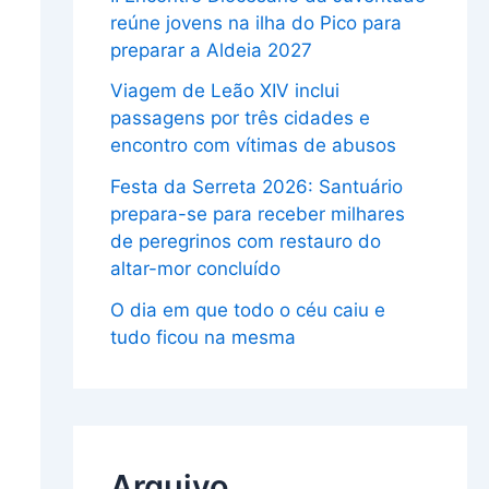
reúne jovens na ilha do Pico para
preparar a Aldeia 2027
Viagem de Leão XIV inclui
passagens por três cidades e
encontro com vítimas de abusos
Festa da Serreta 2026: Santuário
prepara-se para receber milhares
de peregrinos com restauro do
altar-mor concluído
O dia em que todo o céu caiu e
tudo ficou na mesma
Arquivo