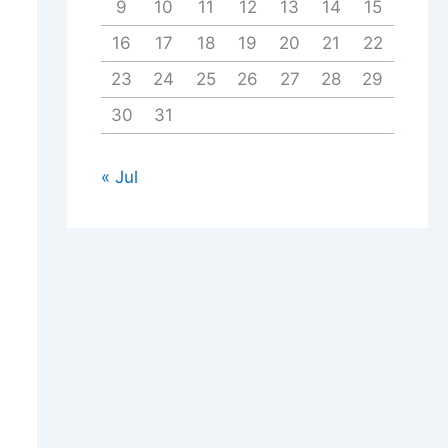
9
10
11
12
13
14
15
16
17
18
19
20
21
22
23
24
25
26
27
28
29
30
31
« Jul