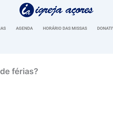
IAS
AGENDA
HORÁRIO DAS MISSAS
DONATI
de férias?