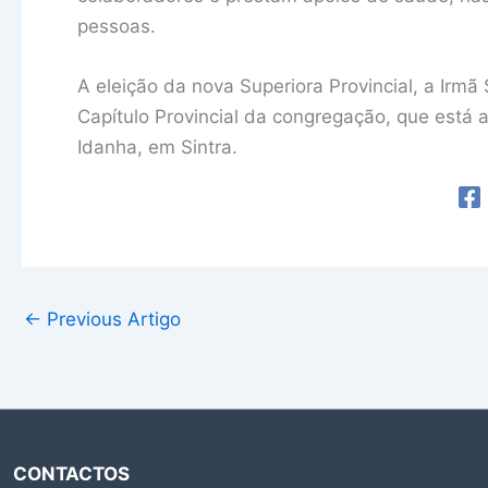
pessoas.
A eleição da nova Superiora Provincial, a Irmã 
Capítulo Provincial da congregação, que está
Idanha, em Sintra.
←
Previous Artigo
CONTACTOS