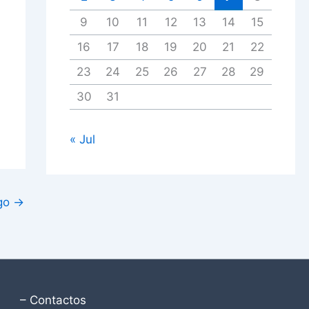
9
10
11
12
13
14
15
16
17
18
19
20
21
22
23
24
25
26
27
28
29
30
31
« Jul
igo
→
– Contactos