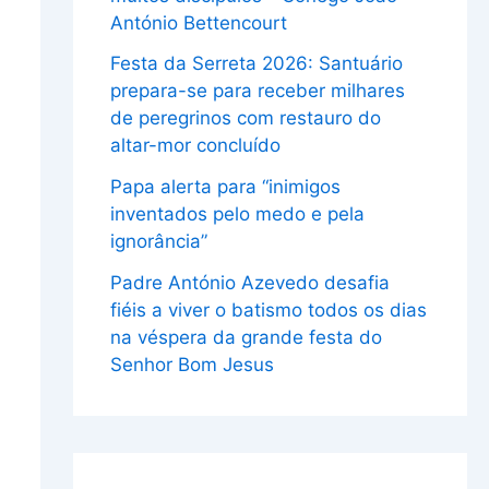
António Bettencourt
Festa da Serreta 2026: Santuário
prepara-se para receber milhares
de peregrinos com restauro do
altar-mor concluído
Papa alerta para “inimigos
inventados pelo medo e pela
ignorância”
Padre António Azevedo desafia
fiéis a viver o batismo todos os dias
na véspera da grande festa do
Senhor Bom Jesus