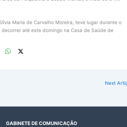
Sílvia Maria de Carvalho Moreira, teve lugar durante o
 a decorrer até este domingo na Casa de Saúde de
Next Art
GABINETE DE COMUNICAÇÃO