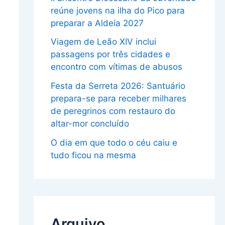
reúne jovens na ilha do Pico para
preparar a Aldeia 2027
Viagem de Leão XIV inclui
passagens por três cidades e
encontro com vítimas de abusos
Festa da Serreta 2026: Santuário
prepara-se para receber milhares
de peregrinos com restauro do
altar-mor concluído
O dia em que todo o céu caiu e
tudo ficou na mesma
Arquivo