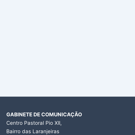
GABINETE DE COMUNICAÇÃO
Centro Pastoral Pio XII,
Bairro das Laranjeiras