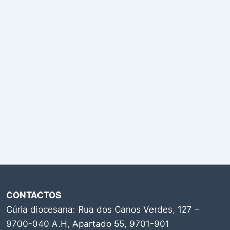
CONTACTOS
Cúria diocesana: Rua dos Canos Verdes, 127 –
9700-040 A.H, Apartado 55, 9701-901