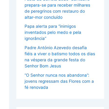
prepara-se para receber milhares
de peregrinos com restauro do
altar-mor concluído
Papa alerta para “inimigos
inventados pelo medo e pela
ignorância”
Padre António Azevedo desafia
fiéis a viver o batismo todos os dias
na véspera da grande festa do
Senhor Bom Jesus
“O Senhor nunca nos abandona”:
jovens regressam das Flores com a
fé renovada