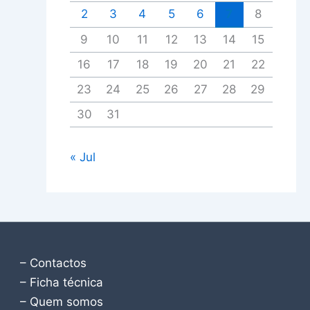
2
3
4
5
6
7
8
9
10
11
12
13
14
15
16
17
18
19
20
21
22
23
24
25
26
27
28
29
30
31
« Jul
– Contactos
– Ficha técnica
– Quem somos