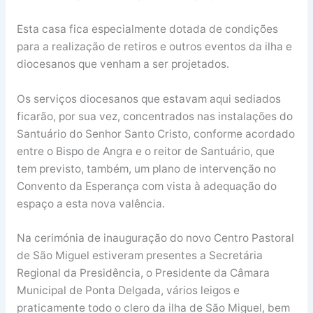
Esta casa fica especialmente dotada de condições
para a realização de retiros e outros eventos da ilha e
diocesanos que venham a ser projetados.
Os serviços diocesanos que estavam aqui sediados
ficarão, por sua vez, concentrados nas instalações do
Santuário do Senhor Santo Cristo, conforme acordado
entre o Bispo de Angra e o reitor de Santuário, que
tem previsto, também, um plano de intervenção no
Convento da Esperança com vista à adequação do
espaço a esta nova valência.
Na cerimónia de inauguração do novo Centro Pastoral
de São Miguel estiveram presentes a Secretária
Regional da Presidência, o Presidente da Câmara
Municipal de Ponta Delgada, vários leigos e
praticamente todo o clero da ilha de São Miguel, bem