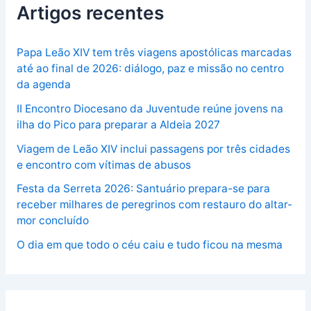
Artigos recentes
Papa Leão XIV tem três viagens apostólicas marcadas
até ao final de 2026: diálogo, paz e missão no centro
da agenda
II Encontro Diocesano da Juventude reúne jovens na
ilha do Pico para preparar a Aldeia 2027
Viagem de Leão XIV inclui passagens por três cidades
e encontro com vítimas de abusos
Festa da Serreta 2026: Santuário prepara-se para
receber milhares de peregrinos com restauro do altar-
mor concluído
O dia em que todo o céu caiu e tudo ficou na mesma