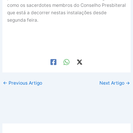
como os sacerdotes membros do Conselho Presbiteral
que está a decorrer nestas instalações desde
segunda feira.
←
Previous Artigo
Next Artigo
→