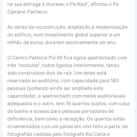
na sua entrega à diocese, o Pe Raúl”, afirmou o Pe
Cipriano Pacheco.
As obras de reconstrução, ampliação e modernização
do edificio, num investimento global superior a um
milhão de euros, duraram sensivelmente um ano.
O Centro Pastoral Pio XII fica agora apetrechado com
três “modulos”, todos ligados interiormente, tendo
sido construídos dois de raíz. Um deles está
reservado ao auditório, com capacidade para 180
pessoas (podendo ainda ser ampliada esta
capacidade), e apetrechado com meios audiovisuais
adequados e o outro, tem 19 quartos duplos, com casa
de banho e acesso para pessoas portadoras de
deficiência, bem como a recepção. Os quartos estão
ornamentados com um painel em vinil feito a partir de
fotografias cedidas pelo fotógrafo Rui Caria e