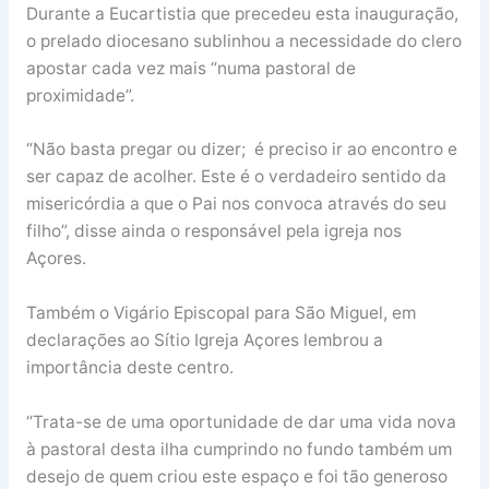
Durante a Eucartistia que precedeu esta inauguração,
o prelado diocesano sublinhou a necessidade do clero
apostar cada vez mais “numa pastoral de
proximidade”.
“Não basta pregar ou dizer; é preciso ir ao encontro e
ser capaz de acolher. Este é o verdadeiro sentido da
misericórdia a que o Pai nos convoca através do seu
filho”, disse ainda o responsável pela igreja nos
Açores.
Também o Vigário Episcopal para São Miguel, em
declarações ao Sítio Igreja Açores lembrou a
importância deste centro.
“Trata-se de uma oportunidade de dar uma vida nova
à pastoral desta ilha cumprindo no fundo também um
desejo de quem criou este espaço e foi tão generoso