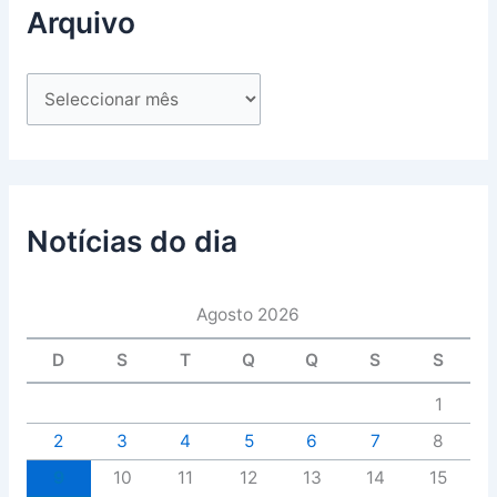
Arquivo
Notícias do dia
Agosto 2026
D
S
T
Q
Q
S
S
1
2
3
4
5
6
7
8
9
10
11
12
13
14
15