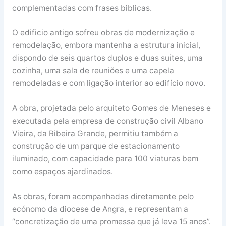
complementadas com frases biblicas.
O edificio antigo sofreu obras de modernização e
remodelação, embora mantenha a estrutura inicial,
dispondo de seis quartos duplos e duas suites, uma
cozinha, uma sala de reuniões e uma capela
remodeladas e com ligação interior ao edifício novo.
A obra, projetada pelo arquiteto Gomes de Meneses e
executada pela empresa de construção civil Albano
Vieira, da Ribeira Grande, permitiu também a
construção de um parque de estacionamento
iluminado, com capacidade para 100 viaturas bem
como espaços ajardinados.
As obras, foram acompanhadas diretamente pelo
ecónomo da diocese de Angra, e representam a
“concretização de uma promessa que já leva 15 anos”.