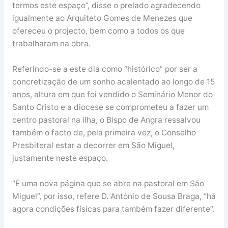
termos este espaço”, disse o prelado agradecendo
igualmente ao Arquiteto Gomes de Menezes que
ofereceu o projecto, bem como a todos os que
trabalharam na obra.
Referindo-se a este dia como “histórico” por ser a
concretização de um sonho acalentado ao longo de 15
anos, altura em que foi vendido o Seminário Menor do
Santo Cristo e a diocese se comprometeu a fazer um
centro pastoral na ilha, o Bispo de Angra ressalvou
também o facto de, pela primeira vez, o Conselho
Presbiteral estar a decorrer em São Miguel,
justamente neste espaço.
“É uma nova página que se abre na pastoral em São
Miguel”, por isso, refere D. António de Sousa Braga, “há
agora condições físicas para também fazer diferente”.