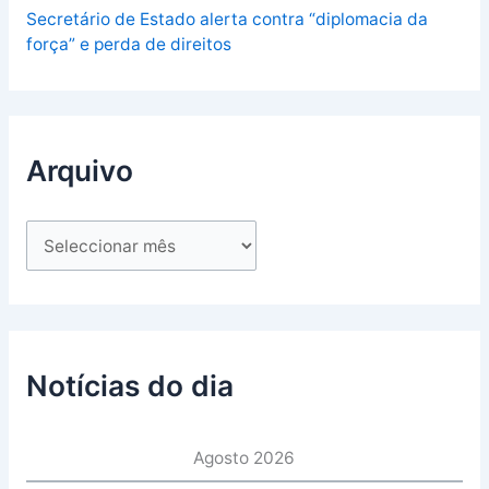
Secretário de Estado alerta contra “diplomacia da
força” e perda de direitos
Arquivo
Notícias do dia
Agosto 2026