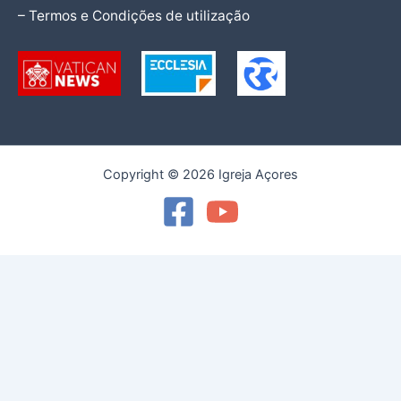
– Termos e Condições de utilização
Copyright © 2026 Igreja Açores