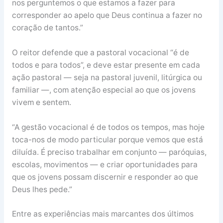
nos perguntemos o que estamos a fazer para
corresponder ao apelo que Deus continua a fazer no
coração de tantos.”
O reitor defende que a pastoral vocacional “é de
todos e para todos”, e deve estar presente em cada
ação pastoral — seja na pastoral juvenil, litúrgica ou
familiar —, com atenção especial ao que os jovens
vivem e sentem.
“A gestão vocacional é de todos os tempos, mas hoje
toca-nos de modo particular porque vemos que está
diluída. É preciso trabalhar em conjunto — paróquias,
escolas, movimentos — e criar oportunidades para
que os jovens possam discernir e responder ao que
Deus lhes pede.”
Entre as experiências mais marcantes dos últimos