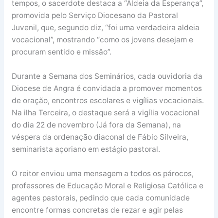
tempos, o sacerdote destaca a “Aldeia da Esperança”,
promovida pelo Serviço Diocesano da Pastoral
Juvenil, que, segundo diz, “foi uma verdadeira aldeia
vocacional”, mostrando “como os jovens desejam e
procuram sentido e missão”.
Durante a Semana dos Seminários, cada ouvidoria da
Diocese de Angra é convidada a promover momentos
de oração, encontros escolares e vigílias vocacionais.
Na ilha Terceira, o destaque será a vigília vocacional
do dia 22 de novembro (Já fora da Semana), na
véspera da ordenação diaconal de Fábio Silveira,
seminarista açoriano em estágio pastoral.
O reitor enviou uma mensagem a todos os párocos,
professores de Educação Moral e Religiosa Católica e
agentes pastorais, pedindo que cada comunidade
encontre formas concretas de rezar e agir pelas