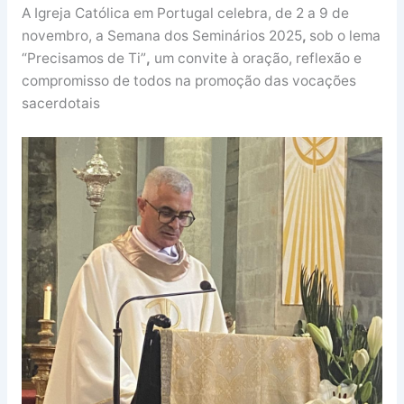
A Igreja Católica em Portugal celebra, de 2 a 9 de
novembro, a Semana dos Seminários 2025
,
sob o lema
“Precisamos de Ti”
,
um convite à oração, reflexão e
compromisso de todos na promoção das vocações
sacerdotais