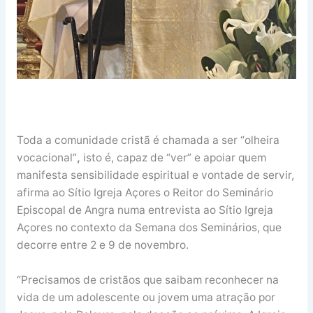
Toda a comunidade cristã é chamada a ser “olheira
vocacional”
,
isto é, capaz de “ver” e apoiar quem
manifesta sensibilidade espiritual e vontade de servir,
afirma ao Sítio Igreja Açores o Reitor do Seminário
Episcopal de Angra numa entrevista ao Sítio Igreja
Açores no contexto da Semana dos Seminários, que
decorre entre 2 e 9 de novembro.
“Precisamos de cristãos que saibam reconhecer na
vida de um adolescente ou jovem uma atração por