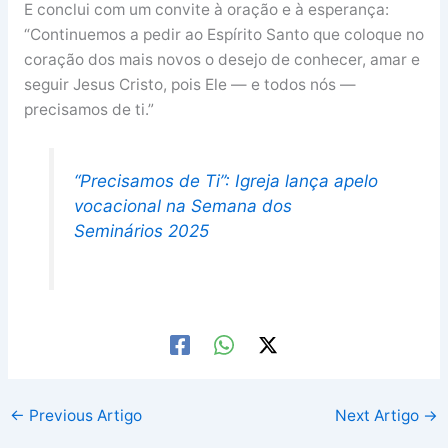
E conclui com um convite à oração e à esperança:
“Continuemos a pedir ao Espírito Santo que coloque no
coração dos mais novos o desejo de conhecer, amar e
seguir Jesus Cristo, pois Ele — e todos nós —
precisamos de ti.”
“Precisamos de Ti”: Igreja lança apelo
vocacional na Semana dos
Seminários 2025
←
Previous Artigo
Next Artigo
→