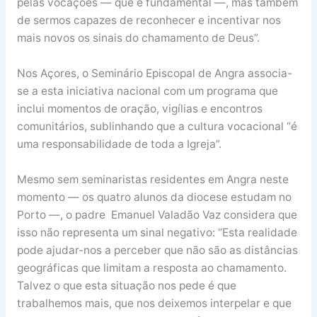
pelas vocações — que é fundamental —, mas também
de sermos capazes de reconhecer e incentivar nos
mais novos os sinais do chamamento de Deus”.
Nos Açores, o Seminário Episcopal de Angra associa-
se a esta iniciativa nacional com um programa que
inclui momentos de oração, vigílias e encontros
comunitários, sublinhando que a cultura vocacional “é
uma responsabilidade de toda a Igreja”.
Mesmo sem seminaristas residentes em Angra neste
momento — os quatro alunos da diocese estudam no
Porto —, o padre Emanuel Valadão Vaz considera que
isso não representa um sinal negativo: “Esta realidade
pode ajudar-nos a perceber que não são as distâncias
geográficas que limitam a resposta ao chamamento.
Talvez o que esta situação nos pede é que
trabalhemos mais, que nos deixemos interpelar e que