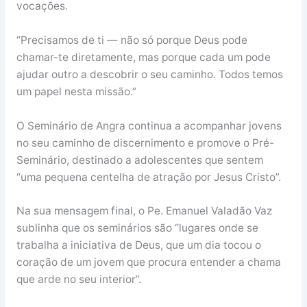
vocações.
“Precisamos de ti — não só porque Deus pode
chamar-te diretamente, mas porque cada um pode
ajudar outro a descobrir o seu caminho. Todos temos
um papel nesta missão.”
O Seminário de Angra continua a acompanhar jovens
no seu caminho de discernimento e promove o Pré-
Seminário, destinado a adolescentes que sentem
“uma pequena centelha de atração por Jesus Cristo”.
Na sua mensagem final, o Pe. Emanuel Valadão Vaz
sublinha que os seminários são “lugares onde se
trabalha a iniciativa de Deus, que um dia tocou o
coração de um jovem que procura entender a chama
que arde no seu interior”.