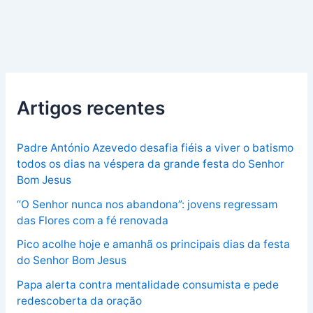
Artigos recentes
Padre António Azevedo desafia fiéis a viver o batismo
todos os dias na véspera da grande festa do Senhor
Bom Jesus
“O Senhor nunca nos abandona”: jovens regressam
das Flores com a fé renovada
Pico acolhe hoje e amanhã os principais dias da festa
do Senhor Bom Jesus
Papa alerta contra mentalidade consumista e pede
redescoberta da oração