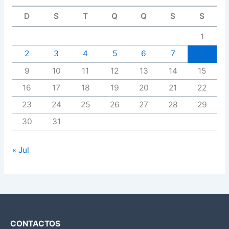
D
S
T
Q
Q
S
S
1
2
3
4
5
6
7
8
9
10
11
12
13
14
15
16
17
18
19
20
21
22
23
24
25
26
27
28
29
30
31
« Jul
CONTACTOS