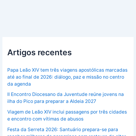
Artigos recentes
Papa Leão XIV tem três viagens apostólicas marcadas
até ao final de 2026: diálogo, paz e missão no centro
da agenda
II Encontro Diocesano da Juventude reúne jovens na
ilha do Pico para preparar a Aldeia 2027
Viagem de Leão XIV inclui passagens por três cidades
e encontro com vítimas de abusos
Festa da Serreta 2026: Santuário prepara-se para