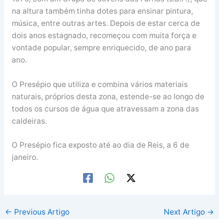
na altura também tinha dotes para ensinar pintura,
música, entre outras artes. Depois de estar cerca de
dois anos estagnado, recomeçou com muita força e
vontade popular, sempre enriquecido, de ano para
ano.
O Presépio que utiliza e combina vários materiais
naturais, próprios desta zona, estende-se ao longo de
todos os cursos de água que atravessam a zona das
caldeiras.
O Presépio fica exposto até ao dia de Reis, a 6 de
janeiro.
←
Previous Artigo
Next Artigo
→