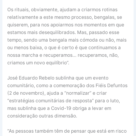
Os rituais, obviamente, ajudam a criarmos rotinas
relativamente a este mesmo processo, bengalas, se
quiserem, para nos apoiarmos nos momentos em que
estamos mais desequilibrados. Mas, passado esse
tempo, sendo uma bengala mais cómoda ou não, mais
ou menos baixa, o que é certo é que continuamos a
nossa marcha e recuperamos… recuperamos, não,
criamos um novo equilíbrio”.
José Eduardo Rebelo sublinha que um evento
comunitário, como a comemoração dos Fiéis Defuntos
(2 de novembro), ajuda a “normalizar” e criar
“estratégias comunitárias de resposta” para o luto,
mas sublinha que a Covid-19 obriga a levar em
consideração outras dimensão.
“As pessoas também têm de pensar que está em risco