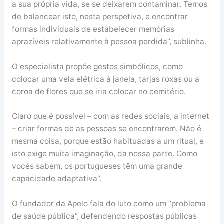
a sua própria vida, se se deixarem contaminar. Temos
de balancear isto, nesta perspetiva, e encontrar
formas individuais de estabelecer memórias
aprazíveis relativamente à pessoa perdida”, sublinha.
O especialista propõe gestos simbólicos, como
colocar uma vela elétrica à janela, tarjas roxas ou a
coroa de flores que se iria colocar no cemitério.
Claro que é possível – com as redes sociais, a internet
– criar formas de as pessoas se encontrarem. Não é
mesma coisa, porque estão habituadas a um ritual, e
isto exige muita imaginação, da nossa parte. Como
vocês sabem, os portugueses têm uma grande
capacidade adaptativa”.
O fundador da Apelo fala do luto como um “problema
de saúde pública”, defendendo respostas públicas