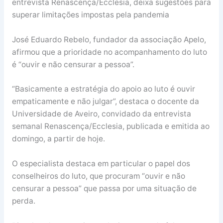
entrevista Renascença/Ecclesia, deixa sugestões para
superar limitações impostas pela pandemia
José Eduardo Rebelo, fundador da associação Apelo,
afirmou que a prioridade no acompanhamento do luto
é “ouvir e não censurar a pessoa”.
“Basicamente a estratégia do apoio ao luto é ouvir
empaticamente e não julgar”, destaca o docente da
Universidade de Aveiro, convidado da entrevista
semanal Renascença/Ecclesia, publicada e emitida ao
domingo, a partir de hoje.
O especialista destaca em particular o papel dos
conselheiros do luto, que procuram “ouvir e não
censurar a pessoa” que passa por uma situação de
perda.