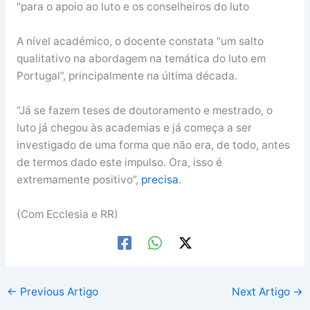
“para o apoio ao luto e os conselheiros do luto
A nível académico, o docente constata “um salto
qualitativo na abordagem na temática do luto em
Portugal”, principalmente na última década.
“Já se fazem teses de doutoramento e mestrado, o
luto já chegou às academias e já começa a ser
investigado de uma forma que não era, de todo, antes
de termos dado este impulso. Ora, isso é
extremamente positivo”,
precisa
.
(Com Ecclesia e RR)
←
Previous Artigo
Next Artigo
→