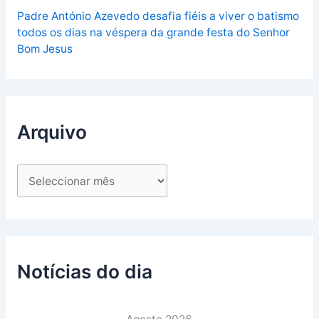
Padre António Azevedo desafia fiéis a viver o batismo
todos os dias na véspera da grande festa do Senhor
Bom Jesus
Arquivo
Notícias do dia