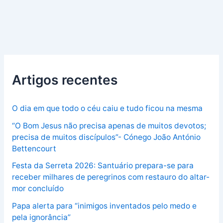
Artigos recentes
O dia em que todo o céu caiu e tudo ficou na mesma
“O Bom Jesus não precisa apenas de muitos devotos;
precisa de muitos discípulos”- Cónego João António
Bettencourt
Festa da Serreta 2026: Santuário prepara-se para
receber milhares de peregrinos com restauro do altar-
mor concluído
Papa alerta para “inimigos inventados pelo medo e
pela ignorância”