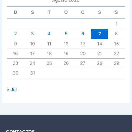
Agosto 2026
D
S
T
Q
Q
S
S
1
2
3
4
5
6
7
8
9
10
11
12
13
14
15
16
17
18
19
20
21
22
23
24
25
26
27
28
29
30
31
« Jul
CONTACTOS