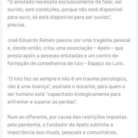
“O enlutado necessita exclusivamente de falar, ser
ouvido, sem condições, porque não está disponível
para ouvir, só está disponível para ser ouvido”,
precisa.
José Eduardo Rebelo passou por uma tragédia pessoal
e, desde então, criou uma associação – Apelo – que
presta apoio a pessoas enlutadas e um centro de
formação de conselheiros de luto – Espaço do Luto.
“O luto faz-se sempre e não é um trauma psicológico,
não é uma doença”, assinala o docente, para quem o
ser humano está “capacitado biologicamente para
enfrentar e superar as perdas”.
Num ao diferente, por causa das restrições impostas
pela pandemia, o fundador da Apelo sublinha a
importância dos rituais, pessoais e comunitários.