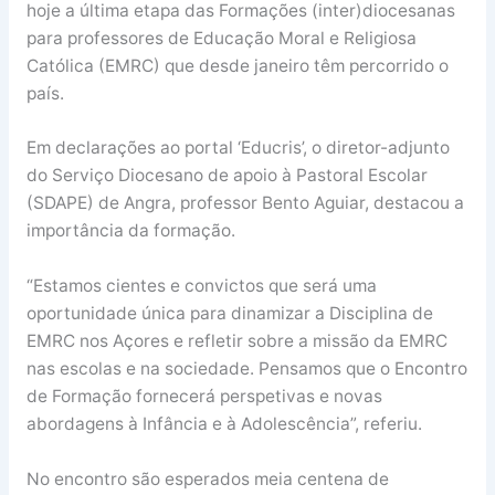
hoje a última etapa das Formações (inter)diocesanas
para professores de Educação Moral e Religiosa
Católica (EMRC) que desde janeiro têm percorrido o
país.
Em declarações ao portal ‘Educris’, o diretor-adjunto
do Serviço Diocesano de apoio à Pastoral Escolar
(SDAPE) de Angra, professor Bento Aguiar, destacou a
importância da formação.
“Estamos cientes e convictos que será uma
oportunidade única para dinamizar a Disciplina de
EMRC nos Açores e refletir sobre a missão da EMRC
nas escolas e na sociedade. Pensamos que o Encontro
de Formação fornecerá perspetivas e novas
abordagens à Infância e à Adolescência”, referiu.
No encontro são esperados meia centena de