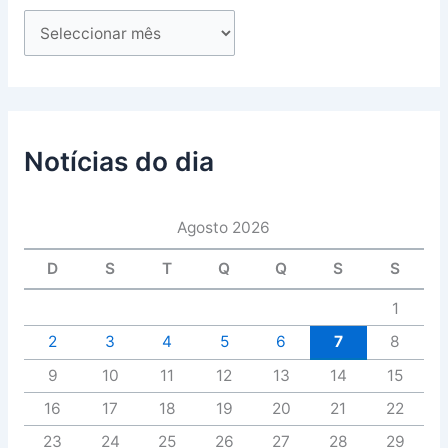
Notícias do dia
Agosto 2026
D
S
T
Q
Q
S
S
1
2
3
4
5
6
7
8
9
10
11
12
13
14
15
16
17
18
19
20
21
22
23
24
25
26
27
28
29