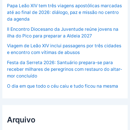
Papa Leão XIV tem três viagens apostólicas marcadas
até ao final de 2026: diálogo, paz e missão no centro
da agenda
II Encontro Diocesano da Juventude reúne jovens na
ilha do Pico para preparar a Aldeia 2027
Viagem de Leão XIV inclui passagens por três cidades
e encontro com vítimas de abusos
Festa da Serreta 2026: Santuário prepara-se para
receber milhares de peregrinos com restauro do altar-
mor concluído
O dia em que todo o céu caiu e tudo ficou na mesma
Arquivo