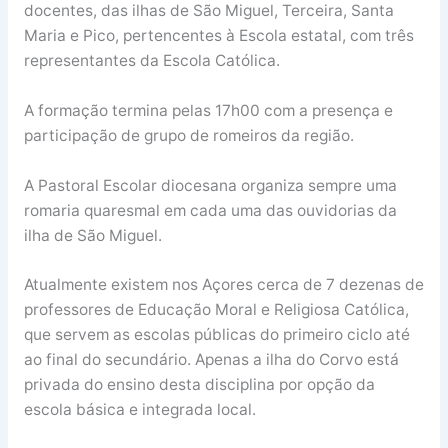
docentes, das ilhas de São Miguel, Terceira, Santa
Maria e Pico, pertencentes à Escola estatal, com três
representantes da Escola Católica.
A formação termina pelas 17h00 com a presença e
participação de grupo de romeiros da região.
A Pastoral Escolar diocesana organiza sempre uma
romaria quaresmal em cada uma das ouvidorias da
ilha de São Miguel.
Atualmente existem nos Açores cerca de 7 dezenas de
professores de Educação Moral e Religiosa Católica,
que servem as escolas públicas do primeiro ciclo até
ao final do secundário. Apenas a ilha do Corvo está
privada do ensino desta disciplina por opção da
escola básica e integrada local.