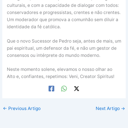
culturais, e com a capacidade de dialogar com todos:
conservadores e progressistas, crentes e não crentes.
Um moderador que promova a comunhão sem diluir a
identidade da fé católica.
Que o novo Sucessor de Pedro seja, antes de mais, um
pai espiritual, um defensor da fé, e não um gestor de
consensos ou intérprete do mundo moderno.
Neste momento solene, elevamos o nosso olhar ao
Alto e, confiantes, repetimos: Veni, Creator Spiritus!
←
Previous Artigo
Next Artigo
→