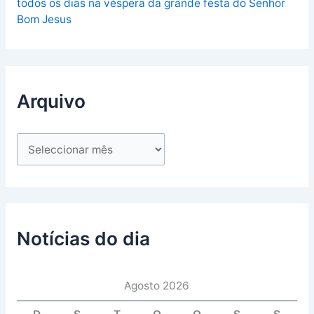
todos os dias na véspera da grande festa do Senhor
Bom Jesus
Arquivo
Notícias do dia
Agosto 2026