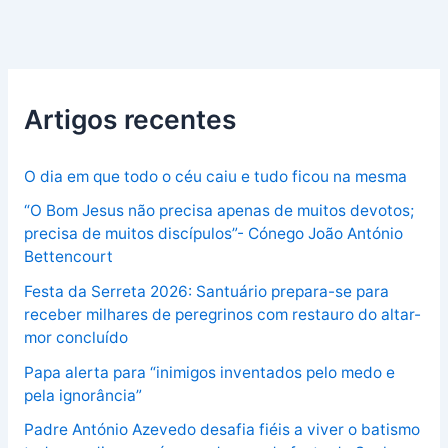
Artigos recentes
O dia em que todo o céu caiu e tudo ficou na mesma
“O Bom Jesus não precisa apenas de muitos devotos;
precisa de muitos discípulos”- Cónego João António
Bettencourt
Festa da Serreta 2026: Santuário prepara-se para
receber milhares de peregrinos com restauro do altar-
mor concluído
Papa alerta para “inimigos inventados pelo medo e
pela ignorância”
Padre António Azevedo desafia fiéis a viver o batismo