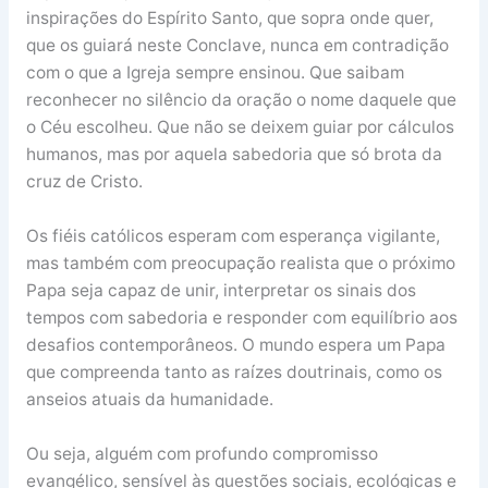
inspirações do Espírito Santo, que sopra onde quer,
que os guiará neste Conclave, nunca em contradição
com o que a Igreja sempre ensinou. Que saibam
reconhecer no silêncio da oração o nome daquele que
o Céu escolheu. Que não se deixem guiar por cálculos
humanos, mas por aquela sabedoria que só brota da
cruz de Cristo.
Os fiéis católicos esperam com esperança vigilante,
mas também com preocupação realista que o próximo
Papa seja capaz de unir, interpretar os sinais dos
tempos com sabedoria e responder com equilíbrio aos
desafios contemporâneos. O mundo espera um Papa
que compreenda tanto as raízes doutrinais, como os
anseios atuais da humanidade.
Ou seja, alguém com profundo compromisso
evangélico, sensível às questões sociais, ecológicas e