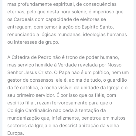
mas profundamente espiritual, de consequências
eternas, pelo que nesta hora solene, é imperioso que
os Cardeais com capacidade de eleitores se
entreguem, com temor à ação do Espírito Santo,
renunciando a lógicas mundanas, ideologias humanas
ou interesses de grupo.
A Cátedra de Pedro não é trono de poder humano,
mas serviço humilde à Verdade revelada por Nosso
Senhor Jesus Cristo. O Papa não é um político, nem um
gestor de consensos, ele é, acima de tudo, o guardião
da fé católica, a rocha visível da unidade da Igreja e o
seu primeiro servidor. É por isso que os fiéis, com
espírito filial, rezam fervorosamente para que o
Colégio Cardinalício não ceda à tentação da
mundanização que, infelizmente, penetrou em muitos
sectores da Igreja e na descristianização da velha
Europa.