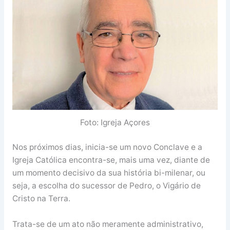
Foto: Igreja Açores
Nos próximos dias, inicia-se um novo Conclave e a
Igreja Católica encontra-se, mais uma vez, diante de
um momento decisivo da sua história bi-milenar, ou
seja, a escolha do sucessor de Pedro, o Vigário de
Cristo na Terra.
Trata-se de um ato não meramente administrativo,