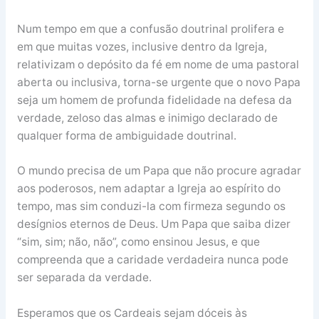
Num tempo em que a confusão doutrinal prolifera e
em que muitas vozes, inclusive dentro da Igreja,
relativizam o depósito da fé em nome de uma pastoral
aberta ou inclusiva, torna-se urgente que o novo Papa
seja um homem de profunda fidelidade na defesa da
verdade, zeloso das almas e inimigo declarado de
qualquer forma de ambiguidade doutrinal.
O mundo precisa de um Papa que não procure agradar
aos poderosos, nem adaptar a Igreja ao espírito do
tempo, mas sim conduzi-la com firmeza segundo os
desígnios eternos de Deus. Um Papa que saiba dizer
“sim, sim; não, não”, como ensinou Jesus, e que
compreenda que a caridade verdadeira nunca pode
ser separada da verdade.
Esperamos que os Cardeais sejam dóceis às