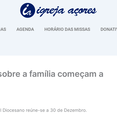
IAS
AGENDA
HORÁRIO DAS MISSAS
DONATI
sobre a família começam a
l Diocesano reúne-se a 30 de Dezembro.