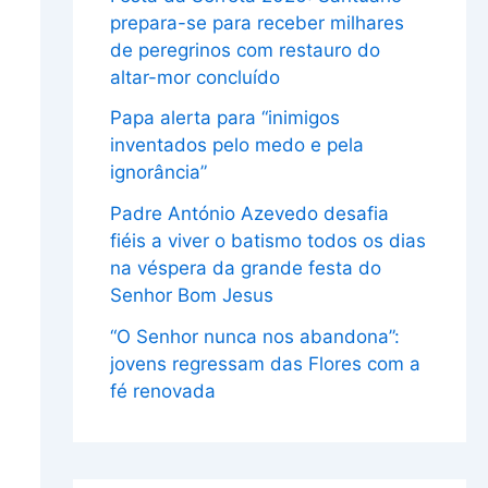
prepara-se para receber milhares
de peregrinos com restauro do
altar-mor concluído
Papa alerta para “inimigos
inventados pelo medo e pela
ignorância”
Padre António Azevedo desafia
fiéis a viver o batismo todos os dias
na véspera da grande festa do
Senhor Bom Jesus
“O Senhor nunca nos abandona”:
jovens regressam das Flores com a
fé renovada