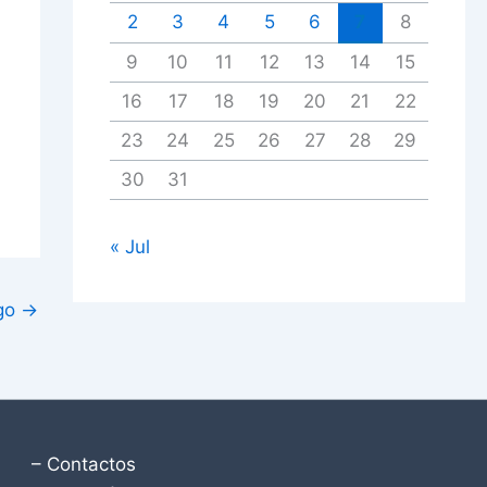
2
3
4
5
6
7
8
9
10
11
12
13
14
15
16
17
18
19
20
21
22
23
24
25
26
27
28
29
30
31
« Jul
igo
→
– Contactos