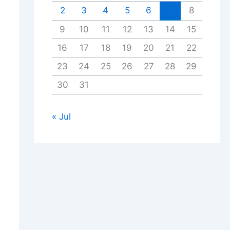
2
3
4
5
6
7
8
9
10
11
12
13
14
15
16
17
18
19
20
21
22
23
24
25
26
27
28
29
30
31
« Jul