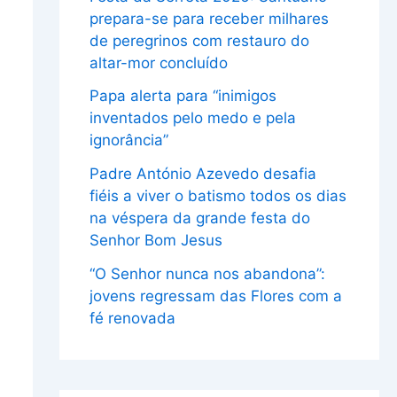
prepara-se para receber milhares
de peregrinos com restauro do
altar-mor concluído
Papa alerta para “inimigos
inventados pelo medo e pela
ignorância”
Padre António Azevedo desafia
fiéis a viver o batismo todos os dias
na véspera da grande festa do
Senhor Bom Jesus
“O Senhor nunca nos abandona”:
jovens regressam das Flores com a
fé renovada