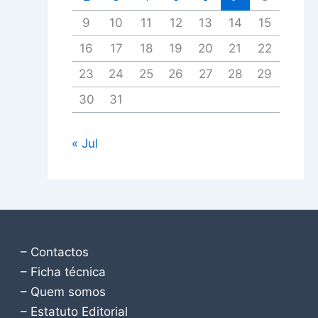
9
10
11
12
13
14
15
16
17
18
19
20
21
22
23
24
25
26
27
28
29
30
31
« Jul
– Contactos
– Ficha técnica
– Quem somos
– Estatuto Editorial