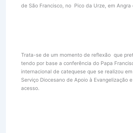
de São Francisco, no Pico da Urze, em Angra
Trata-se de um momento de reflexão que pret
tendo por base a conferência do Papa Franci
internacional de catequese que se realizou 
Serviço Diocesano de Apoio à Evangelização e
acesso.