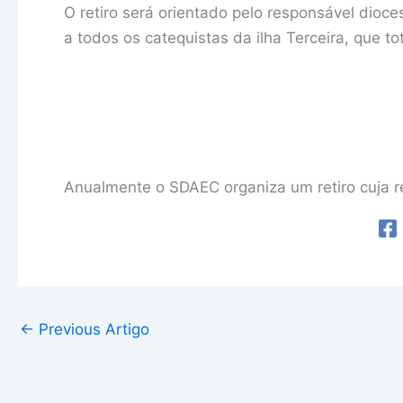
O retiro será orientado pelo responsável dioce
a todos os catequistas da ilha Terceira, que t
Anualmente o SDAEC organiza um retiro cuja r
←
Previous Artigo