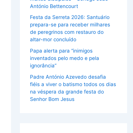
António Bettencourt
Festa da Serreta 2026: Santuário
prepara-se para receber milhares
de peregrinos com restauro do
altar-mor concluído
Papa alerta para “inimigos
inventados pelo medo e pela
ignorância”
Padre António Azevedo desafia
fiéis a viver o batismo todos os dias
na véspera da grande festa do
Senhor Bom Jesus