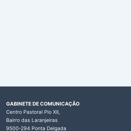
GABINETE DE COMUNICAÇÃO
Centro Pastoral Pio XII,
Bairro das Laranjeiras
9500-294 Ponta Delgada