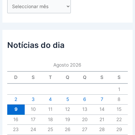
Notícias do dia
Agosto 2026
D
S
T
Q
Q
S
S
1
2
3
4
5
6
7
8
9
10
11
12
13
14
15
16
17
18
19
20
21
22
23
24
25
26
27
28
29