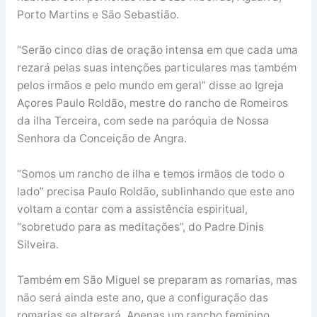
Porto Martins e São Sebastião.
“Serão cinco dias de oração intensa em que cada uma
rezará pelas suas intenções particulares mas também
pelos irmãos e pelo mundo em geral” disse ao Igreja
Açores Paulo Roldão, mestre do rancho de Romeiros
da ilha Terceira, com sede na paróquia de Nossa
Senhora da Conceição de Angra.
“Somos um rancho de ilha e temos irmãos de todo o
lado” precisa Paulo Roldão, sublinhando que este ano
voltam a contar com a assistência espiritual,
“sobretudo para as meditações”, do Padre Dinis
Silveira.
Também em São Miguel se preparam as romarias, mas
não será ainda este ano, que a configuração das
romarias se alterará. Apenas um rancho feminino