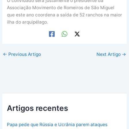
O convidado será justamente o presidente da
Associação Movimento de Romeiros de São Miguel
que este ano coordena a saída de 52 ranchos na maior
ilha do arquipélago.
←
Previous Artigo
Next Artigo
→
Artigos recentes
Papa pede que Rússia e Ucrânia parem ataques