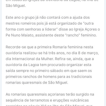
São Miguel.
Este ano o grupo já não contará com a ajuda dos
mestres romeiros pois já está organizado de “outra
forma com senhoras a liderar” disse ao Igreja Açores o
Pe Nuno Maiato, assistente deste “rancho” feminino.
Recorde-se que a primeira Romaria feminina nesta
ouvidoria realizou-se há três anos, no dia 8 de março,
dia Internacional da Mulher. Refira-se, ainda, que a
ouvidoria da Lagoa tem procurado organizar esta
saída sempre no primeiro sábado em que saem os
primeiros ranchos de homens para as tradicionais
romarias quaresmais de São Miguel.
As romarias quaresmais açorianas terão surgido na
sequência de terramotos e erupções vulcânicas