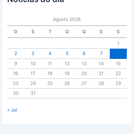
Agosto 2026
D
S
T
Q
Q
S
S
1
2
3
4
5
6
7
8
9
10
11
12
13
14
15
16
17
18
19
20
21
22
23
24
25
26
27
28
29
30
31
« Jul