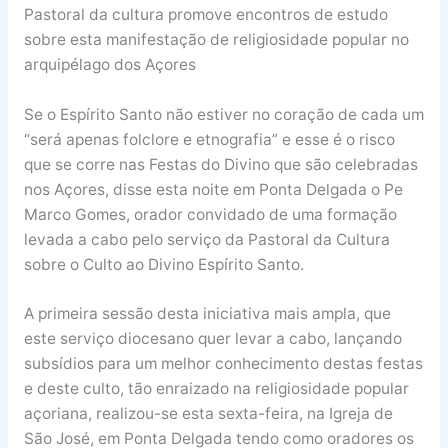
Pastoral da cultura promove encontros de estudo
sobre esta manifestação de religiosidade popular no
arquipélago dos Açores
Se o Espírito Santo não estiver no coração de cada um
“será apenas folclore e etnografia” e esse é o risco
que se corre nas Festas do Divino que são celebradas
nos Açores, disse esta noite em Ponta Delgada o Pe
Marco Gomes, orador convidado de uma formação
levada a cabo pelo serviço da Pastoral da Cultura
sobre o Culto ao Divino Espírito Santo.
A primeira sessão desta iniciativa mais ampla, que
este serviço diocesano quer levar a cabo, lançando
subsídios para um melhor conhecimento destas festas
e deste culto, tão enraizado na religiosidade popular
açoriana, realizou-se esta sexta-feira, na Igreja de
São José, em Ponta Delgada tendo como oradores os