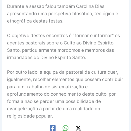
Durante a sessão falou também Carolina Dias
apresentando uma perspetiva filosófica, teológica e
etnográfica destas festas.
O objetivo destes encontros é “formar e informar” os
agentes pastorais sobre o Culto ao Divino Espírito
Santo, particularmente mordomos e membros das
irmandades do Divino Espirito Santo.
Por outro lado, a equipa da pastoral da cultura quer,
igualmente, recolher elementos que possam contribuir
para um trabalho de sistematização e
aprofundamento do conhecimento deste culto, por
forma a não se perder uma possibilidade de
evangelização a partir de uma realidade da
religiosidade popular.