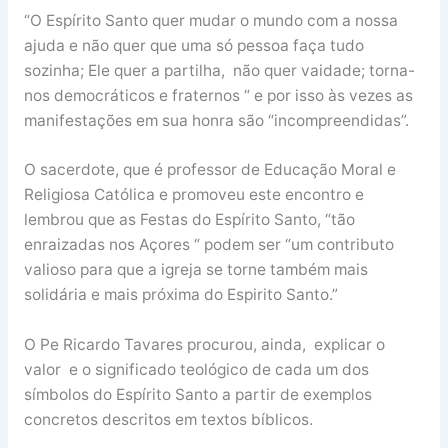
“O Espírito Santo quer mudar o mundo com a nossa
ajuda e não quer que uma só pessoa faça tudo
sozinha; Ele quer a partilha, não quer vaidade; torna-
nos democráticos e fraternos “ e por isso às vezes as
manifestações em sua honra são “incompreendidas”.
O sacerdote, que é professor de Educação Moral e
Religiosa Católica e promoveu este encontro e
lembrou que as Festas do Espírito Santo, “tão
enraizadas nos Açores “ podem ser “um contributo
valioso para que a igreja se torne também mais
solidária e mais próxima do Espirito Santo.”
O Pe Ricardo Tavares procurou, ainda, explicar o
valor e o significado teológico de cada um dos
símbolos do Espírito Santo a partir de exemplos
concretos descritos em textos bíblicos.