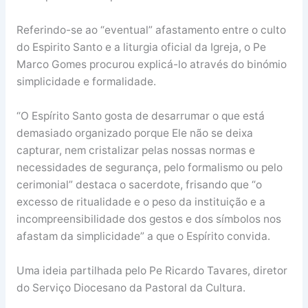
Referindo-se ao “eventual” afastamento entre o culto
do Espirito Santo e a liturgia oficial da Igreja, o Pe
Marco Gomes procurou explicá-lo através do binómio
simplicidade e formalidade.
“O Espírito Santo gosta de desarrumar o que está
demasiado organizado porque Ele não se deixa
capturar, nem cristalizar pelas nossas normas e
necessidades de segurança, pelo formalismo ou pelo
cerimonial” destaca o sacerdote, frisando que “o
excesso de ritualidade e o peso da instituição e a
incompreensibilidade dos gestos e dos símbolos nos
afastam da simplicidade” a que o Espírito convida.
Uma ideia partilhada pelo Pe Ricardo Tavares, diretor
do Serviço Diocesano da Pastoral da Cultura.