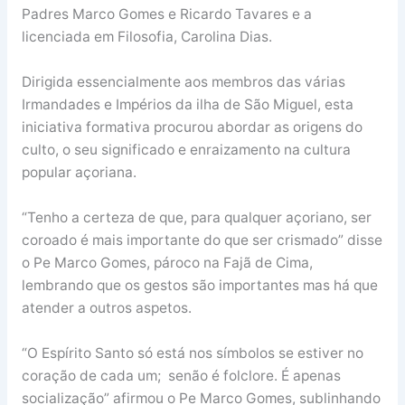
Padres Marco Gomes e Ricardo Tavares e a
licenciada em Filosofia, Carolina Dias.
Dirigida essencialmente aos membros das várias
Irmandades e Impérios da ilha de São Miguel, esta
iniciativa formativa procurou abordar as origens do
culto, o seu significado e enraizamento na cultura
popular açoriana.
“Tenho a certeza de que, para qualquer açoriano, ser
coroado é mais importante do que ser crismado” disse
o Pe Marco Gomes, pároco na Fajã de Cima,
lembrando que os gestos são importantes mas há que
atender a outros aspetos.
“O Espírito Santo só está nos símbolos se estiver no
coração de cada um; senão é folclore. É apenas
socialização” afirmou o Pe Marco Gomes, sublinhando