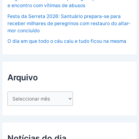
e encontro com vítimas de abusos
Festa da Serreta 2026: Santuário prepara-se para
receber milhares de peregrinos com restauro do altar-
mor concluído
O dia em que todo o céu caiu e tudo ficou na mesma
Arquivo
Notícias do dia