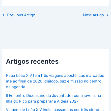
←
Previous Artigo
Next Artigo
→
Artigos recentes
Papa Leão XIV tem três viagens apostólicas marcadas
até ao final de 2026: diálogo, paz e missão no centro
da agenda
II Encontro Diocesano da Juventude reúne jovens na
ilha do Pico para preparar a Aldeia 2027
Viagem de Leão XIV inclui passagens por três cidades