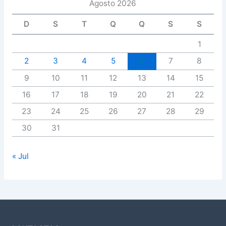
Agosto 2026
D
S
T
Q
Q
S
S
1
2
3
4
5
6
7
8
9
10
11
12
13
14
15
16
17
18
19
20
21
22
23
24
25
26
27
28
29
30
31
« Jul