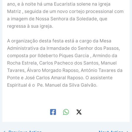
ano, e à noite há uma Eucaristia solene na igreja
Matriz , seguida de um novo cortejo processional com
a imagem de Nossa Senhora da Soledade, que
regressa à sua igreja.
A organização desta festa está a cargo da Mesa
Administrativa da Irmandade do Senhor dos Passos,
composta por Ildeberto Piques Garcia , Armindo da
Rocha Estrela, Carlos Pacheco dos Santos, Manuel
Tavares, Álvaro Morgado Raposo, António Tavares da
Ponte e José Carlos Amaral Raposo. O assistente
Espiritual é o Pe. Manuel da Silva Galvão.