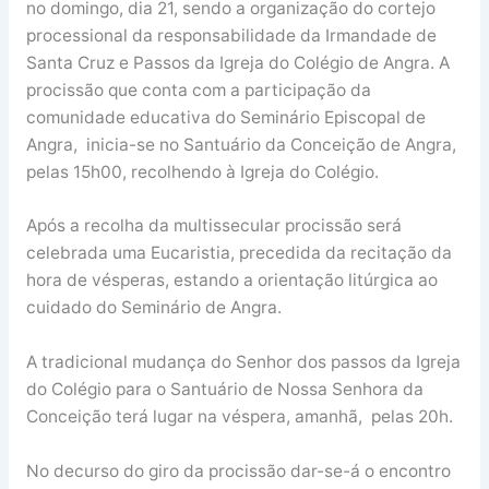
no domingo, dia 21, sendo a organização do cortejo
processional da responsabilidade da Irmandade de
Santa Cruz e Passos da Igreja do Colégio de Angra. A
procissão que conta com a participação da
comunidade educativa do Seminário Episcopal de
Angra, inicia-se no Santuário da Conceição de Angra,
pelas 15h00, recolhendo à Igreja do Colégio.
Após a recolha da multissecular procissão será
celebrada uma Eucaristia, precedida da recitação da
hora de vésperas, estando a orientação litúrgica ao
cuidado do Seminário de Angra.
A tradicional mudança do Senhor dos passos da Igreja
do Colégio para o Santuário de Nossa Senhora da
Conceição terá lugar na véspera, amanhã, pelas 20h.
No decurso do giro da procissão dar-se-á o encontro