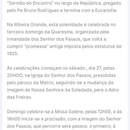
“Sermão do Encontro” no largo da República, pregado
pelo Pe Bruno Rodrigues e termina com a Eucaristia.
Na Ribeira Grande, esta solenidade é celebrada no
terceiro domingo da Quaresma, organizada pela
Irmandade dos Senhor dos Passos, que volta a
cumprir “promessa” antiga imposta pelos estatutos de
1925.
As celebrações começam no sábado , dia 27, pelas
20HOO, na Igreja do Senhor dos Passos, presididas
pelo pároco da Matriz, seguindo-se a mudança da
imagem de Nossa Senhora da Soledade, para o Adro
das Freiras.
Domingo celebra-se a Missa Solene, pelas 12h00, e às
16h00 inicia-se a procissão, com a imagem do Senhor
dos Passos, que percorre sete passos: o primeiro, à