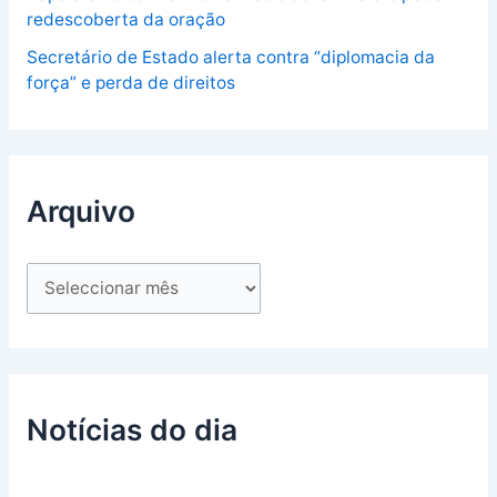
redescoberta da oração
Secretário de Estado alerta contra “diplomacia da
força” e perda de direitos
Arquivo
Notícias do dia