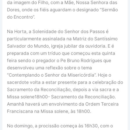
da imagem do Filho, com a Mãe, Nossa Senhora das
Dores, onde os fiéis aguardam o designado “Sermão
do Encontro”.
Na Horta, a Solenidade do Senhor dos Passos é
particularmente assinalada na Matriz do Santíssimo
Salvador do Mundo, igreja jubilar da ouvidoria. E é
preparada com um tríduo que começou esta quinta
feira sendo o pregador o Pe Bruno Rodrigues que
desenvolveu uma reflexão sobre o tema
“Contemplando o Senhor da Misericórdia”. Hoje o
sacerdote volta a estar presente para a celebração do
Sacramento da Reconciliação, depois a via sacra e a
Missa solene18h00- Sacramento da Reconciliação.
Amanhã haverá um envolvimento da Ordem Terceira
Franciscana na Missa solene, às 18h00.
No domingo, a procissão começa às 16h30, com o