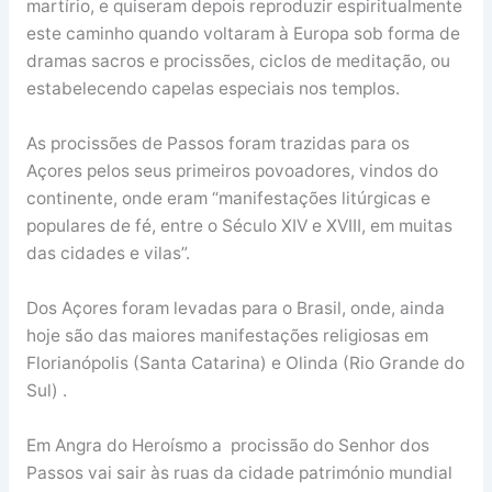
martírio, e quiseram depois reproduzir espiritualmente
este caminho quando voltaram à Europa sob forma de
dramas sacros e procissões, ciclos de meditação, ou
estabelecendo capelas especiais nos templos.
As procissões de Passos foram trazidas para os
Açores pelos seus primeiros povoadores, vindos do
continente, onde eram “manifestações litúrgicas e
populares de fé, entre o Século XIV e XVIII, em muitas
das cidades e vilas”.
Dos Açores foram levadas para o Brasil, onde, ainda
hoje são das maiores manifestações religiosas em
Florianópolis (Santa Catarina) e Olinda (Rio Grande do
Sul) .
Em Angra do Heroísmo a procissão do Senhor dos
Passos vai sair às ruas da cidade património mundial