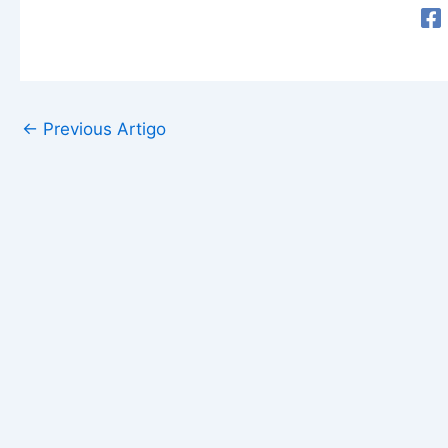
←
Previous Artigo