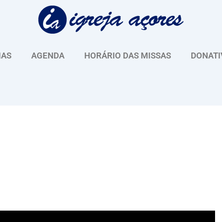
IAS
AGENDA
HORÁRIO DAS MISSAS
DONATI