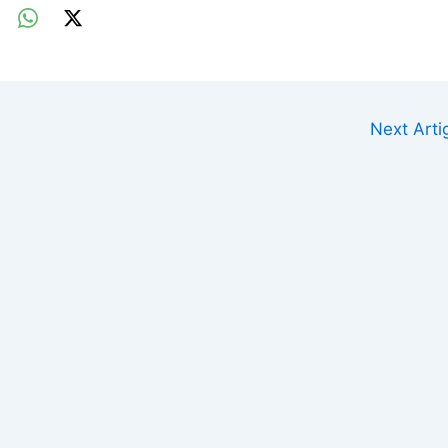
Next Art