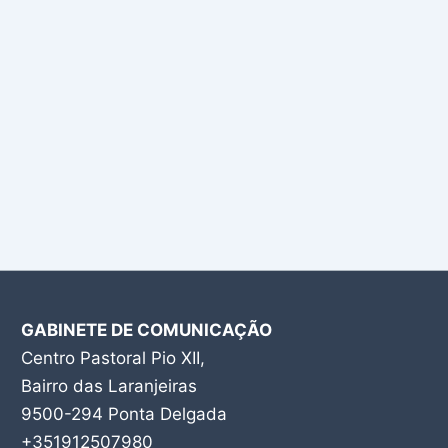
GABINETE DE COMUNICAÇÃO
Centro Pastoral Pio XII,
Bairro das Laranjeiras
9500-294 Ponta Delgada
+351912507980