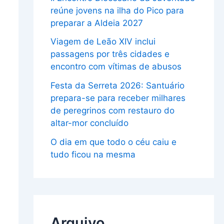
reúne jovens na ilha do Pico para
preparar a Aldeia 2027
Viagem de Leão XIV inclui
passagens por três cidades e
encontro com vítimas de abusos
Festa da Serreta 2026: Santuário
prepara-se para receber milhares
de peregrinos com restauro do
altar-mor concluído
O dia em que todo o céu caiu e
tudo ficou na mesma
Arquivo