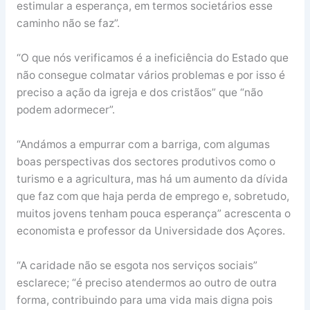
estimular a esperança, em termos societários esse
caminho não se faz”.
“O que nós verificamos é a ineficiência do Estado que
não consegue colmatar vários problemas e por isso é
preciso a ação da igreja e dos cristãos” que “não
podem adormecer”.
“Andámos a empurrar com a barriga, com algumas
boas perspectivas dos sectores produtivos como o
turismo e a agricultura, mas há um aumento da dívida
que faz com que haja perda de emprego e, sobretudo,
muitos jovens tenham pouca esperança” acrescenta o
economista e professor da Universidade dos Açores.
“A caridade não se esgota nos serviços sociais”
esclarece; “é preciso atendermos ao outro de outra
forma, contribuindo para uma vida mais digna pois