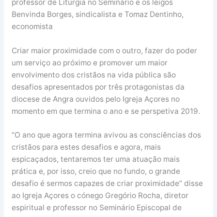
professor de Liturgia no Seminário e os leigos
Benvinda Borges, sindicalista e Tomaz Dentinho,
economista
Criar maior proximidade com o outro, fazer do poder
um serviço ao próximo e promover um maior
envolvimento dos cristãos na vida pública são
desafios apresentados por três protagonistas da
diocese de Angra ouvidos pelo Igreja Açores no
momento em que termina o ano e se perspetiva 2019.
“O ano que agora termina avivou as consciências dos
cristãos para estes desafios e agora, mais
espicaçados, tentaremos ter uma atuação mais
prática e, por isso, creio que no fundo, o grande
desafio é sermos capazes de criar proximidade” disse
ao Igreja Açores o cónego Gregório Rocha, diretor
espiritual e professor no Seminário Episcopal de