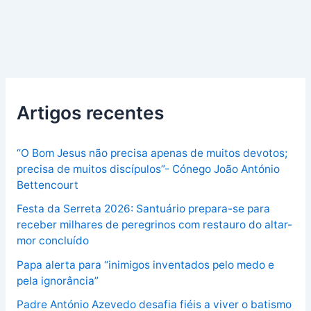
Artigos recentes
“O Bom Jesus não precisa apenas de muitos devotos;
precisa de muitos discípulos”- Cónego João António
Bettencourt
Festa da Serreta 2026: Santuário prepara-se para
receber milhares de peregrinos com restauro do altar-
mor concluído
Papa alerta para “inimigos inventados pelo medo e
pela ignorância”
Padre António Azevedo desafia fiéis a viver o batismo