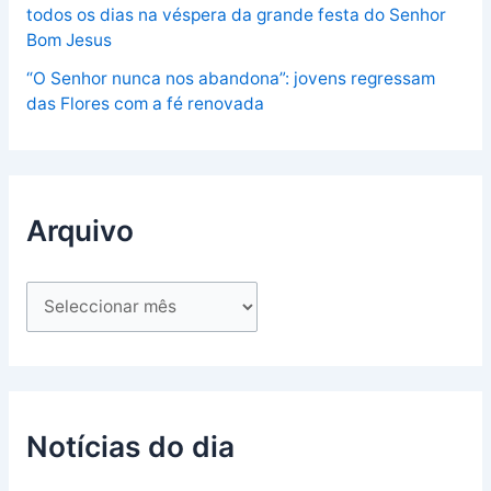
todos os dias na véspera da grande festa do Senhor
Bom Jesus
“O Senhor nunca nos abandona”: jovens regressam
das Flores com a fé renovada
Arquivo
Notícias do dia