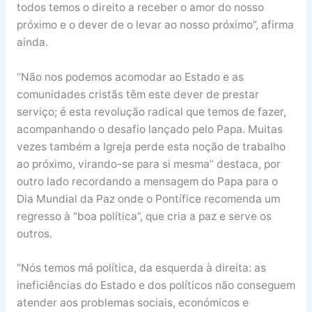
todos temos o direito a receber o amor do nosso
próximo e o dever de o levar ao nosso próximo”, afirma
ainda.
“Não nos podemos acomodar ao Estado e as
comunidades cristãs têm este dever de prestar
serviço; é esta revolução radical que temos de fazer,
acompanhando o desafio lançado pelo Papa. Muitas
vezes também a Igreja perde esta noção de trabalho
ao próximo, virando-se para si mesma” destaca, por
outro lado recordando a mensagem do Papa para o
Dia Mundial da Paz onde o Pontífice recomenda um
regresso à “boa política”, que cria a paz e serve os
outros.
“Nós temos má política, da esquerda à direita: as
ineficiências do Estado e dos políticos não conseguem
atender aos problemas sociais, económicos e