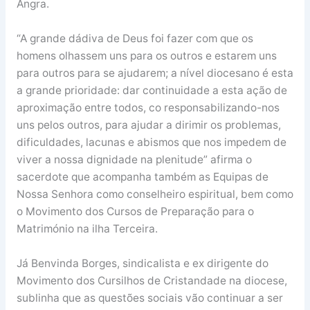
Angra.
“A grande dádiva de Deus foi fazer com que os
homens olhassem uns para os outros e estarem uns
para outros para se ajudarem; a nível diocesano é esta
a grande prioridade: dar continuidade a esta ação de
aproximação entre todos, co responsabilizando-nos
uns pelos outros, para ajudar a dirimir os problemas,
dificuldades, lacunas e abismos que nos impedem de
viver a nossa dignidade na plenitude” afirma o
sacerdote que acompanha também as Equipas de
Nossa Senhora como conselheiro espiritual, bem como
o Movimento dos Cursos de Preparação para o
Matrimónio na ilha Terceira.
Já Benvinda Borges, sindicalista e ex dirigente do
Movimento dos Cursilhos de Cristandade na diocese,
sublinha que as questões sociais vão continuar a ser