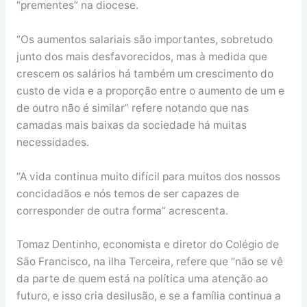
“prementes” na diocese.
“Os aumentos salariais são importantes, sobretudo
junto dos mais desfavorecidos, mas à medida que
crescem os salários há também um crescimento do
custo de vida e a proporção entre o aumento de um e
de outro não é similar” refere notando que nas
camadas mais baixas da sociedade há muitas
necessidades.
“A vida continua muito difícil para muitos dos nossos
concidadãos e nós temos de ser capazes de
corresponder de outra forma” acrescenta.
Tomaz Dentinho, economista e diretor do Colégio de
São Francisco, na ilha Terceira, refere que “não se vê
da parte de quem está na política uma atenção ao
futuro, e isso cria desilusão, e se a família continua a