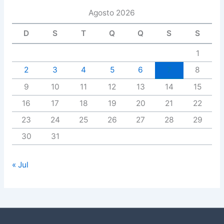
Agosto 2026
D
S
T
Q
Q
S
S
1
2
3
4
5
6
7
8
9
10
11
12
13
14
15
16
17
18
19
20
21
22
23
24
25
26
27
28
29
30
31
« Jul