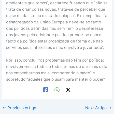
ambientais que temos”, esclarece frisando que “não se
trata de criar coisas novas, trata-se de perceber que
ou se muda isto ou o estado colapsa”. E exemplifica: “a
desagregação da União Europeia deve-se ao facto
das políticas definidas não servirem; o desinteresse
dos jovens pela atividade política prende-se com o
facto da política estar organizada de forma que não
serve os seus interesses e não envolve a juventude”.
Por isso, conclui, “os problemas não têm cor política;
envolvem-nos a todos e todos temos de dar mais e de
nos empenharmos mais, combatendo o medo” e
sobretudo “aqueles que o usam para manter o poder”.
←
Previous Artigo
Next Artigo
→