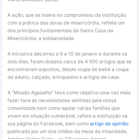
A ação, que se insere no compromisso da instituição
com a prática das obras de misericórdia, reflete um
dos princípios fundamentais da Santa Casa da
Misericórdia: a solidariedade.
A iniciativa decorreu a 9 e 10 de janeiro e durante os
dois dias, foram doados cerca de 4 500 artigos que se
encontravam expostos, desde roupa de bebé a roupa
de adulto, calçado, brinquedos e artigos de casa.
A ”Missão Agasalho” teve como objetivo uma vez mais
fazer face às necessidades sentidas pela nossa
comunidade bem como apoiar várias famílias que
vivem em situação vulnerável, refere a instituição na
sua página do Facebook, bem como
artigo de opinião
publicado por um dos irmãos da mesa da irmandade,