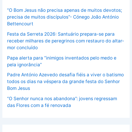
“O Bom Jesus não precisa apenas de muitos devotos;
precisa de muitos discípulos”- Cónego João António
Bettencourt
Festa da Serreta 2026: Santuário prepara-se para
receber milhares de peregrinos com restauro do altar-
mor concluído
Papa alerta para “inimigos inventados pelo medo e
pela ignorância”
Padre António Azevedo desafia fiéis a viver o batismo
todos os dias na véspera da grande festa do Senhor
Bom Jesus
“O Senhor nunca nos abandona”: jovens regressam
das Flores com a fé renovada