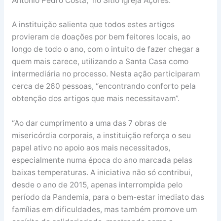
António Pedro Costa, no Sítio Igreja Açores.
A instituição salienta que todos estes artigos
provieram de doações por bem feitores locais, ao
longo de todo o ano, com o intuito de fazer chegar a
quem mais carece, utilizando a Santa Casa como
intermediária no processo. Nesta ação participaram
cerca de 260 pessoas, “encontrando conforto pela
obtenção dos artigos que mais necessitavam”.
“Ao dar cumprimento a uma das 7 obras de
misericórdia corporais, a instituição reforça o seu
papel ativo no apoio aos mais necessitados,
especialmente numa época do ano marcada pelas
baixas temperaturas. A iniciativa não só contribui,
desde o ano de 2015, apenas interrompida pelo
período da Pandemia, para o bem-estar imediato das
famílias em dificuldades, mas também promove um