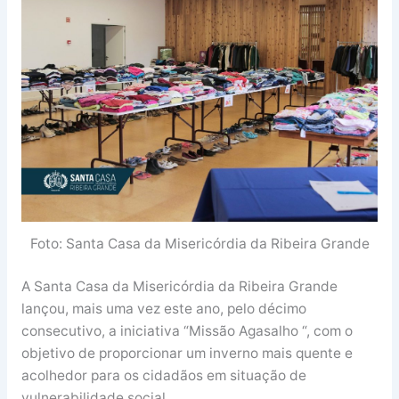
Foto: Santa Casa da Misericórdia da Ribeira Grande
A Santa Casa da Misericórdia da Ribeira Grande
lançou, mais uma vez este ano, pelo décimo
consecutivo, a iniciativa “Missão Agasalho “, com o
objetivo de proporcionar um inverno mais quente e
acolhedor para os cidadãos em situação de
vulnerabilidade social.