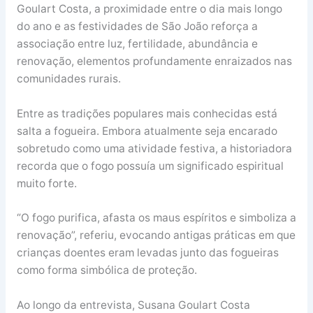
Goulart Costa, a proximidade entre o dia mais longo
do ano e as festividades de São João reforça a
associação entre luz, fertilidade, abundância e
renovação, elementos profundamente enraizados nas
comunidades rurais.
Entre as tradições populares mais conhecidas está
salta a fogueira. Embora atualmente seja encarado
sobretudo como uma atividade festiva, a historiadora
recorda que o fogo possuía um significado espiritual
muito forte.
“O fogo purifica, afasta os maus espíritos e simboliza a
renovação”, referiu, evocando antigas práticas em que
crianças doentes eram levadas junto das fogueiras
como forma simbólica de proteção.
Ao longo da entrevista, Susana Goulart Costa