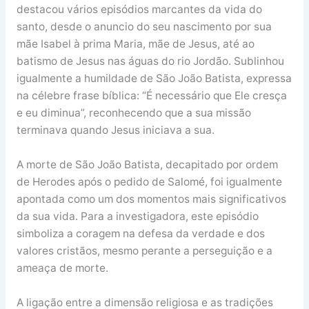
destacou vários episódios marcantes da vida do
santo, desde o anuncio do seu nascimento por sua
mãe Isabel à prima Maria, mãe de Jesus, até ao
batismo de Jesus nas águas do rio Jordão. Sublinhou
igualmente a humildade de São João Batista, expressa
na célebre frase bíblica: “É necessário que Ele cresça
e eu diminua”, reconhecendo que a sua missão
terminava quando Jesus iniciava a sua.
A morte de São João Batista, decapitado por ordem
de Herodes após o pedido de Salomé, foi igualmente
apontada como um dos momentos mais significativos
da sua vida. Para a investigadora, este episódio
simboliza a coragem na defesa da verdade e dos
valores cristãos, mesmo perante a perseguição e a
ameaça de morte.
A ligação entre a dimensão religiosa e as tradições