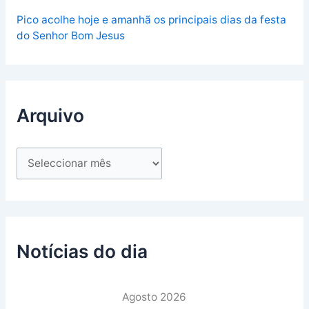
Pico acolhe hoje e amanhã os principais dias da festa
do Senhor Bom Jesus
Arquivo
Notícias do dia
Agosto 2026