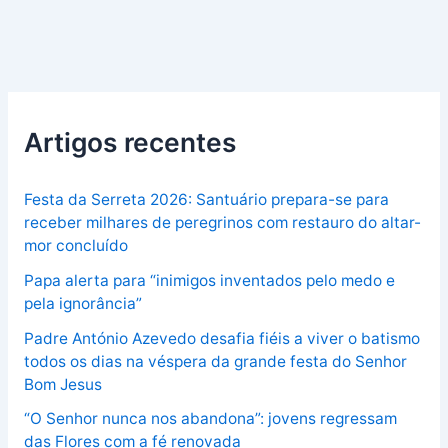
Artigos recentes
Festa da Serreta 2026: Santuário prepara-se para
receber milhares de peregrinos com restauro do altar-
mor concluído
Papa alerta para “inimigos inventados pelo medo e
pela ignorância”
Padre António Azevedo desafia fiéis a viver o batismo
todos os dias na véspera da grande festa do Senhor
Bom Jesus
“O Senhor nunca nos abandona”: jovens regressam
das Flores com a fé renovada