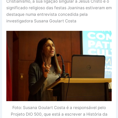
Cristianismo, a sua ligação singular a Jesus Cristo e o
significado religioso das festas Joaninas estiveram em
destaque numa entrevista concedida pela
investigadora Susana Goulart Costa
Foto: Susana Goulart Costa é a responsável pelo
Projeto DIO 500, que está a escrever a História da