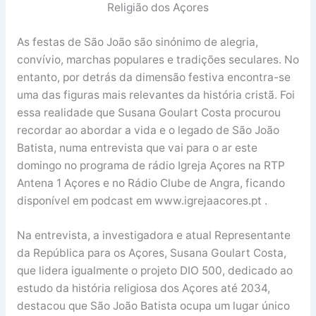
Religião dos Açores
As festas de São João são sinónimo de alegria,
convívio, marchas populares e tradições seculares. No
entanto, por detrás da dimensão festiva encontra-se
uma das figuras mais relevantes da história cristã. Foi
essa realidade que Susana Goulart Costa procurou
recordar ao abordar a vida e o legado de São João
Batista, numa entrevista que vai para o ar este
domingo no programa de rádio Igreja Açores na RTP
Antena 1 Açores e no Rádio Clube de Angra, ficando
disponível em podcast em www.igrejaacores.pt .
Na entrevista, a investigadora e atual Representante
da República para os Açores, Susana Goulart Costa,
que lidera igualmente o projeto DIO 500, dedicado ao
estudo da história religiosa dos Açores até 2034,
destacou que São João Batista ocupa um lugar único