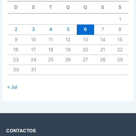
D
S
T
Q
Q
S
S
1
2
3
4
5
6
7
8
9
10
11
12
13
14
15
16
17
18
19
20
21
22
23
24
25
26
27
28
29
30
31
« Jul
CONTACTOS