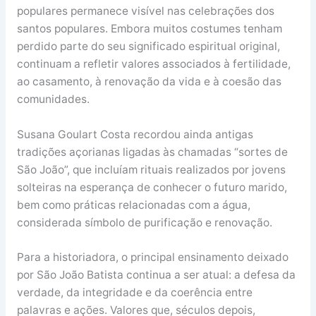
populares permanece visível nas celebrações dos
santos populares. Embora muitos costumes tenham
perdido parte do seu significado espiritual original,
continuam a refletir valores associados à fertilidade,
ao casamento, à renovação da vida e à coesão das
comunidades.
Susana Goulart Costa recordou ainda antigas
tradições açorianas ligadas às chamadas “sortes de
São João”, que incluíam rituais realizados por jovens
solteiras na esperança de conhecer o futuro marido,
bem como práticas relacionadas com a água,
considerada símbolo de purificação e renovação.
Para a historiadora, o principal ensinamento deixado
por São João Batista continua a ser atual: a defesa da
verdade, da integridade e da coerência entre
palavras e ações. Valores que, séculos depois,