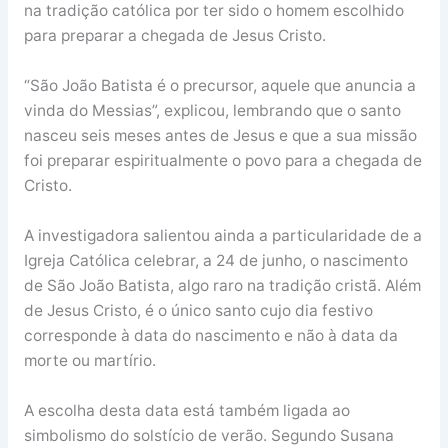
na tradição católica por ter sido o homem escolhido
para preparar a chegada de Jesus Cristo.
“São João Batista é o precursor, aquele que anuncia a
vinda do Messias”, explicou, lembrando que o santo
nasceu seis meses antes de Jesus e que a sua missão
foi preparar espiritualmente o povo para a chegada de
Cristo.
A investigadora salientou ainda a particularidade de a
Igreja Católica celebrar, a 24 de junho, o nascimento
de São João Batista, algo raro na tradição cristã. Além
de Jesus Cristo, é o único santo cujo dia festivo
corresponde à data do nascimento e não à data da
morte ou martírio.
A escolha desta data está também ligada ao
simbolismo do solstício de verão. Segundo Susana