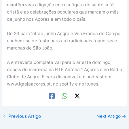
mantêm viva a ligação entre a figura do santo, a fé
cristã e as celebrações populares que marcam o mês
de junho nos Açores e em todo o país.
De 23 para 24 de junho Angra e Vila Franca do Campo
enchem-se de festa para as tradicionais fogueiras e
marchas de São João.
A entrevista completa vai para o ar este domingo,
depois do meio-dia na RTP Antena 1 Açores e no Rádio
Clube de Angra. Ficará disponível em podcast em
www.igrejaacores.pt, no spotify e no Itunes.
←
Previous Artigo
Next Artigo
→