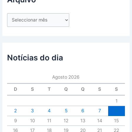
Notícias do dia
Agosto 2026
D
S
T
Q
Q
S
S
1
2
3
4
5
6
7
8
9
10
11
12
13
14
15
16
17
18
19
20
21
22