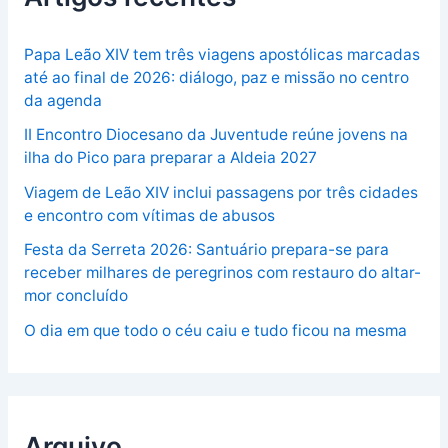
Papa Leão XIV tem três viagens apostólicas marcadas
até ao final de 2026: diálogo, paz e missão no centro
da agenda
II Encontro Diocesano da Juventude reúne jovens na
ilha do Pico para preparar a Aldeia 2027
Viagem de Leão XIV inclui passagens por três cidades
e encontro com vítimas de abusos
Festa da Serreta 2026: Santuário prepara-se para
receber milhares de peregrinos com restauro do altar-
mor concluído
O dia em que todo o céu caiu e tudo ficou na mesma
Arquivo