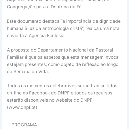
Congregação para a Doutrina da Fé.
Este documento destaca “a importância da dignidade
humana à luz da antropologia cristã”, realça uma nota
enviada à Agência Ecclesia.
A proposta do Departamento Nacional da Pastoral
Familiar é que os aspetos que esta mensagem invoca
estejam presentes, como objeto de reflexão ao longo
da Semana da Vida.
Todos os momentos celebrativos serão transmitidos
on-line no Facebook do DNPF e todos os recursos
estarão disponíveis no website do DNPF
(www.dnpf.pt).
PROGRAMA