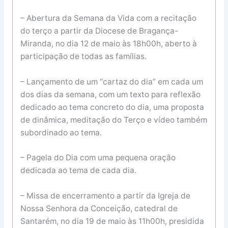
– Abertura da Semana da Vida com a recitação
do terço a partir da Diocese de Bragança-
Miranda, no dia 12 de maio às 18h00h, aberto à
participação de todas as famílias.
– Lançamento de um “cartaz do dia” em cada um
dos dias da semana, com um texto para reflexão
dedicado ao tema concreto do dia, uma proposta
de dinâmica, meditação do Terço e vídeo também
subordinado ao tema.
– Pagela do Dia com uma pequena oração
dedicada ao tema de cada dia.
– Missa de encerramento a partir da Igreja de
Nossa Senhora da Conceição, catedral de
Santarém, no dia 19 de maio às 11h00h, presidida