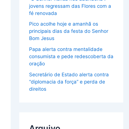
jovens regressam das Flores com a
fé renovada
Pico acolhe hoje e amanhã os
principais dias da festa do Senhor
Bom Jesus
Papa alerta contra mentalidade
consumista e pede redescoberta da
oração
Secretário de Estado alerta contra
“diplomacia da força” e perda de
direitos
Arquivo