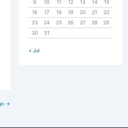
9
10
11
12
13
14
15
16
17
18
19
20
21
22
23
24
25
26
27
28
29
30
31
« Jul
igo
→