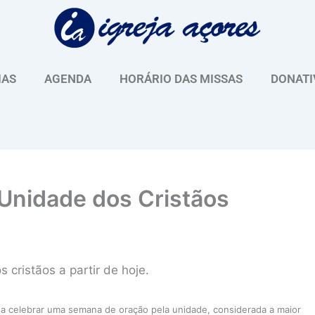
IAS
AGENDA
HORÁRIO DAS MISSAS
DONATI
Unidade dos Cristãos
cristãos a partir de hoje.
 a celebrar uma semana de oração pela unidade, considerada a maior