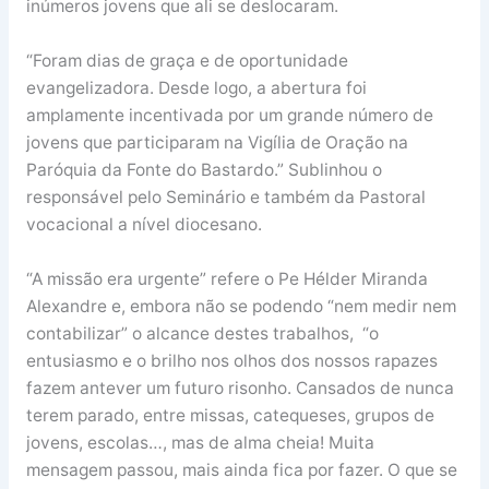
inúmeros jovens que ali se deslocaram.
“Foram dias de graça e de oportunidade
evangelizadora. Desde logo, a abertura foi
amplamente incentivada por um grande número de
jovens que participaram na Vigília de Oração na
Paróquia da Fonte do Bastardo.” Sublinhou o
responsável pelo Seminário e também da Pastoral
vocacional a nível diocesano.
“A missão era urgente” refere o Pe Hélder Miranda
Alexandre e, embora não se podendo “nem medir nem
contabilizar” o alcance destes trabalhos, “o
entusiasmo e o brilho nos olhos dos nossos rapazes
fazem antever um futuro risonho. Cansados de nunca
terem parado, entre missas, catequeses, grupos de
jovens, escolas…, mas de alma cheia! Muita
mensagem passou, mais ainda fica por fazer. O que se