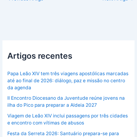
Artigos recentes
Papa Leão XIV tem três viagens apostólicas marcadas
até ao final de 2026: diálogo, paz e missão no centro
da agenda
II Encontro Diocesano da Juventude reúne jovens na
ilha do Pico para preparar a Aldeia 2027
Viagem de Leão XIV inclui passagens por três cidades
e encontro com vítimas de abusos
Festa da Serreta 2026: Santuário prepara-se para