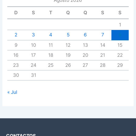
Agosto 2026
D
S
T
Q
Q
S
S
1
2
3
4
5
6
7
8
9
10
11
12
13
14
15
16
17
18
19
20
21
22
23
24
25
26
27
28
29
30
31
« Jul
CONTACTOS