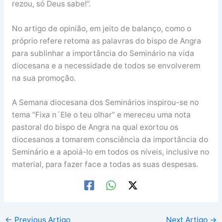
rezou, só Deus sabe!”.
No artigo de opinião, em jeito de balanço, como o
próprio refere retoma as palavras do bispo de Angra
para sublinhar a importância do Seminário na vida
diocesana e a necessidade de todos se envolverem
na sua promoção.
A Semana diocesana dos Seminários inspirou-se no
tema “Fixa n´Ele o teu olhar” e mereceu uma nota
pastoral do bispo de Angra na qual exortou os
diocesanos a tomarem consciência da importância do
Seminário e a apoiá-lo em todos os níveis, inclusive no
material, para fazer face a todas as suas despesas.
←
Previous Artigo
Next Artigo
→