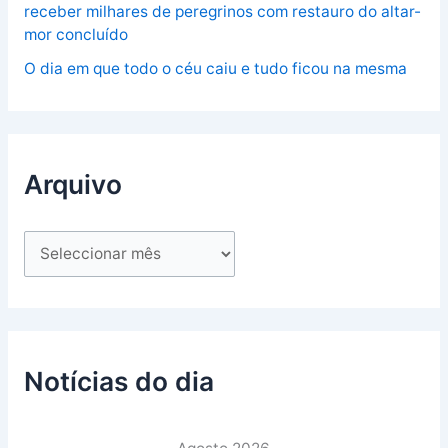
receber milhares de peregrinos com restauro do altar-
mor concluído
O dia em que todo o céu caiu e tudo ficou na mesma
Arquivo
Notícias do dia