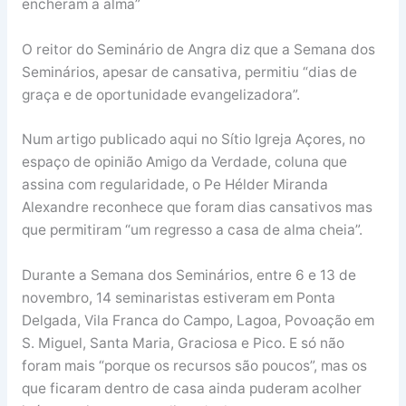
encheram a alma”
O reitor do Seminário de Angra diz que a Semana dos
Seminários, apesar de cansativa, permitiu “dias de
graça e de oportunidade evangelizadora”.
Num artigo publicado aqui no Sítio Igreja Açores, no
espaço de opinião Amigo da Verdade, coluna que
assina com regularidade, o Pe Hélder Miranda
Alexandre reconhece que foram dias cansativos mas
que permitiram “um regresso a casa de alma cheia”.
Durante a Semana dos Seminários, entre 6 e 13 de
novembro, 14 seminaristas estiveram em Ponta
Delgada, Vila Franca do Campo, Lagoa, Povoação em
S. Miguel, Santa Maria, Graciosa e Pico. E só não
foram mais “porque os recursos são poucos”, mas os
que ficaram dentro de casa ainda puderam acolher