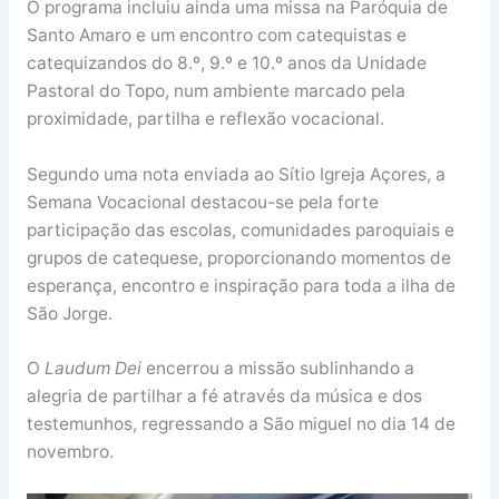
O programa incluiu ainda uma missa na Paróquia de
Santo Amaro e um encontro com catequistas e
catequizandos do 8.º, 9.º e 10.º anos da Unidade
Pastoral do Topo, num ambiente marcado pela
proximidade, partilha e reflexão vocacional.
Segundo uma nota enviada ao Sítio Igreja Açores, a
Semana Vocacional destacou-se pela forte
participação das escolas, comunidades paroquiais e
grupos de catequese, proporcionando momentos de
esperança, encontro e inspiração para toda a ilha de
São Jorge.
O
Laudum Dei
encerrou a missão sublinhando a
alegria de partilhar a fé através da música e dos
testemunhos, regressando a São miguel no dia 14 de
novembro.