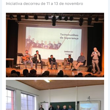
Iniciativa decorreu de 11 a 13 de novembro