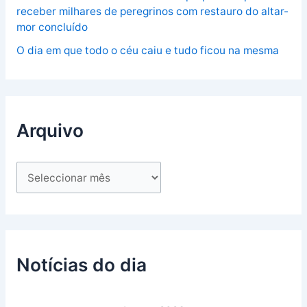
receber milhares de peregrinos com restauro do altar-
mor concluído
O dia em que todo o céu caiu e tudo ficou na mesma
Arquivo
Notícias do dia