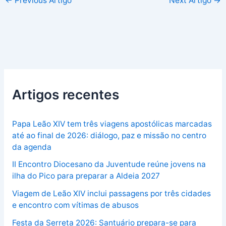
←
Previous Artigo
Next Artigo
→
Artigos recentes
Papa Leão XIV tem três viagens apostólicas marcadas
até ao final de 2026: diálogo, paz e missão no centro
da agenda
II Encontro Diocesano da Juventude reúne jovens na
ilha do Pico para preparar a Aldeia 2027
Viagem de Leão XIV inclui passagens por três cidades
e encontro com vítimas de abusos
Festa da Serreta 2026: Santuário prepara-se para