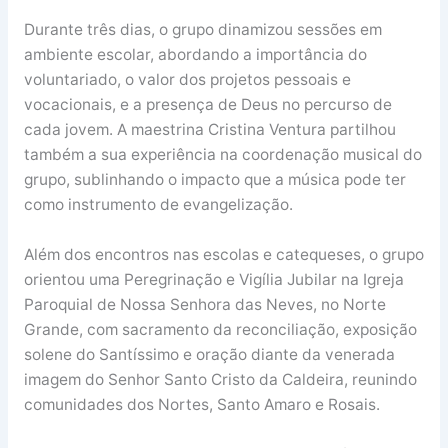
Durante três dias, o grupo dinamizou sessões em
ambiente escolar, abordando a importância do
voluntariado, o valor dos projetos pessoais e
vocacionais, e a presença de Deus no percurso de
cada jovem. A maestrina Cristina Ventura partilhou
também a sua experiência na coordenação musical do
grupo, sublinhando o impacto que a música pode ter
como instrumento de evangelização.
Além dos encontros nas escolas e catequeses, o grupo
orientou uma Peregrinação e Vigília Jubilar na Igreja
Paroquial de Nossa Senhora das Neves, no Norte
Grande, com sacramento da reconciliação, exposição
solene do Santíssimo e oração diante da venerada
imagem do Senhor Santo Cristo da Caldeira, reunindo
comunidades dos Nortes, Santo Amaro e Rosais.