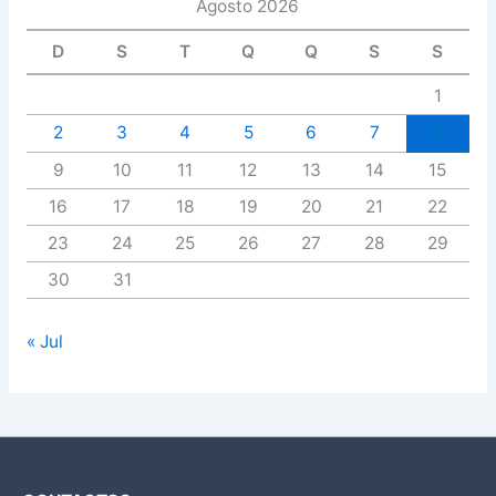
Agosto 2026
D
S
T
Q
Q
S
S
1
2
3
4
5
6
7
8
9
10
11
12
13
14
15
16
17
18
19
20
21
22
23
24
25
26
27
28
29
30
31
« Jul