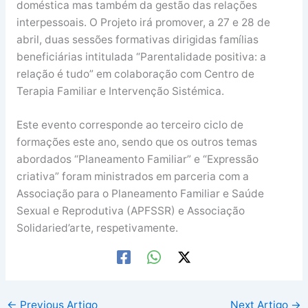
doméstica mas também da gestão das relações
interpessoais. O Projeto irá promover, a 27 e 28 de
abril, duas sessões formativas dirigidas famílias
beneficiárias intitulada “Parentalidade positiva: a
relação é tudo” em colaboração com Centro de
Terapia Familiar e Intervenção Sistémica.
Este evento corresponde ao terceiro ciclo de
formações este ano, sendo que os outros temas
abordados “Planeamento Familiar” e “Expressão
criativa” foram ministrados em parceria com a
Associação para o Planeamento Familiar e Saúde
Sexual e Reprodutiva (APFSSR) e Associação
Solidaried’arte, respetivamente.
←
Previous Artigo
Next Artigo
→