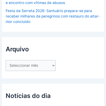
e encontro com vítimas de abusos
Festa da Serreta 2026: Santuário prepara-se para
receber milhares de peregrinos com restauro do altar-
mor concluído
Arquivo
Notícias do dia