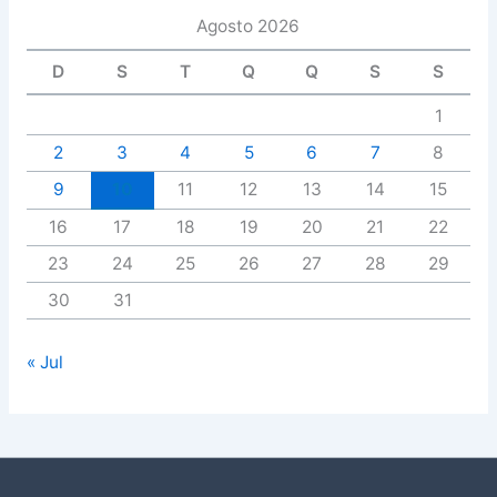
Agosto 2026
D
S
T
Q
Q
S
S
1
2
3
4
5
6
7
8
9
10
11
12
13
14
15
16
17
18
19
20
21
22
23
24
25
26
27
28
29
30
31
« Jul