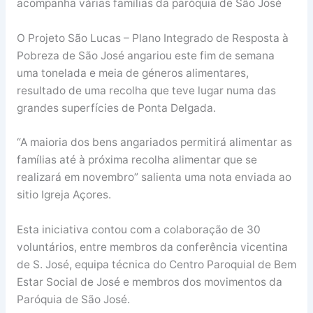
acompanha várias famílias da paróquia de São José
O Projeto São Lucas – Plano Integrado de Resposta à
Pobreza de São José angariou este fim de semana
uma tonelada e meia de géneros alimentares,
resultado de uma recolha que teve lugar numa das
grandes superfícies de Ponta Delgada.
“A maioria dos bens angariados permitirá alimentar as
famílias até à próxima recolha alimentar que se
realizará em novembro” salienta uma nota enviada ao
sitio Igreja Açores.
Esta iniciativa contou com a colaboração de 30
voluntários, entre membros da conferência vicentina
de S. José, equipa técnica do Centro Paroquial de Bem
Estar Social de José e membros dos movimentos da
Paróquia de São José.