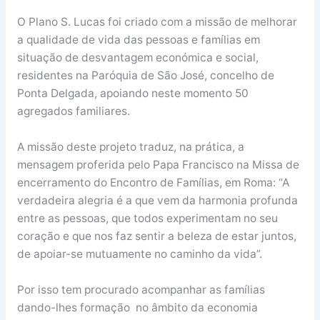
O Plano S. Lucas foi criado com a missão de melhorar
a qualidade de vida das pessoas e famílias em
situação de desvantagem económica e social,
residentes na Paróquia de São José, concelho de
Ponta Delgada, apoiando neste momento 50
agregados familiares.
A missão deste projeto traduz, na prática, a
mensagem proferida pelo Papa Francisco na Missa de
encerramento do Encontro de Famílias, em Roma: “A
verdadeira alegria é a que vem da harmonia profunda
entre as pessoas, que todos experimentam no seu
coração e que nos faz sentir a beleza de estar juntos,
de apoiar-se mutuamente no caminho da vida”.
Por isso tem procurado acompanhar as famílias
dando-lhes formação no âmbito da economia