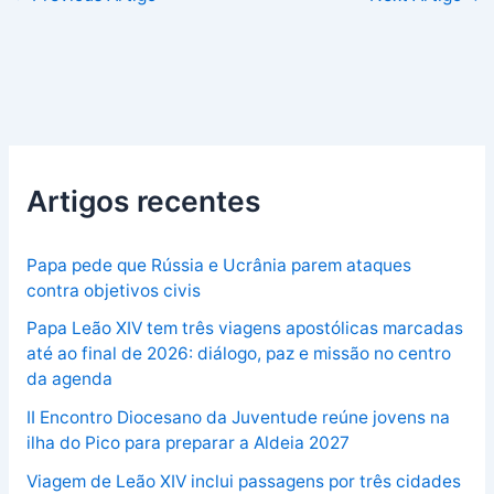
Artigos recentes
Papa pede que Rússia e Ucrânia parem ataques
contra objetivos civis
Papa Leão XIV tem três viagens apostólicas marcadas
até ao final de 2026: diálogo, paz e missão no centro
da agenda
II Encontro Diocesano da Juventude reúne jovens na
ilha do Pico para preparar a Aldeia 2027
Viagem de Leão XIV inclui passagens por três cidades