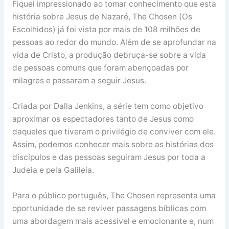
Fiquei impressionado ao tomar conhecimento que esta
história sobre Jesus de Nazaré, The Chosen (Os
Escolhidos) já foi vista por mais de 108 milhões de
pessoas ao redor do mundo. Além de se aprofundar na
vida de Cristo, a produção debruça-se sobre a vida
de pessoas comuns que foram abençoadas por
milagres e passaram a seguir Jesus.
Criada por Dalla Jenkins, a série tem como objetivo
aproximar os espectadores tanto de Jesus como
daqueles que tiveram o privilégio de conviver com ele.
Assim, podemos conhecer mais sobre as histórias dos
discípulos e das pessoas seguiram Jesus por toda a
Judeia e pela Galileia.
Para o público português, The Chosen representa uma
oportunidade de se reviver passagens bíblicas com
uma abordagem mais acessível e emocionante e, num