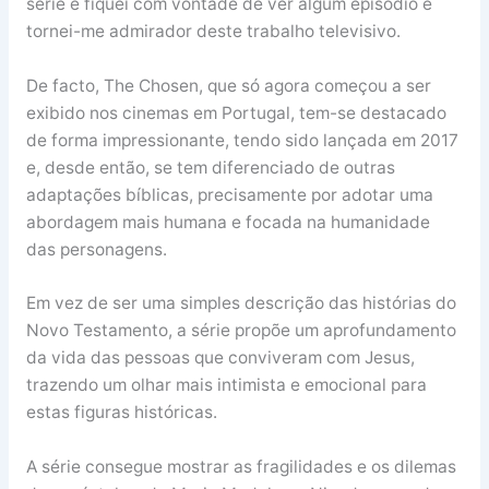
série e fiquei com vontade de ver algum episódio e
tornei-me admirador deste trabalho televisivo.
De facto, The Chosen, que só agora começou a ser
exibido nos cinemas em Portugal, tem-se destacado
de forma impressionante, tendo sido lançada em 2017
e, desde então, se tem diferenciado de outras
adaptações bíblicas, precisamente por adotar uma
abordagem mais humana e focada na humanidade
das personagens.
Em vez de ser uma simples descrição das histórias do
Novo Testamento, a série propõe um aprofundamento
da vida das pessoas que conviveram com Jesus,
trazendo um olhar mais intimista e emocional para
estas figuras históricas.
A série consegue mostrar as fragilidades e os dilemas