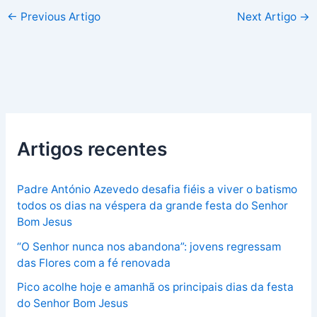
←
Previous Artigo
Next Artigo
→
Artigos recentes
Padre António Azevedo desafia fiéis a viver o batismo
todos os dias na véspera da grande festa do Senhor
Bom Jesus
“O Senhor nunca nos abandona”: jovens regressam
das Flores com a fé renovada
Pico acolhe hoje e amanhã os principais dias da festa
do Senhor Bom Jesus