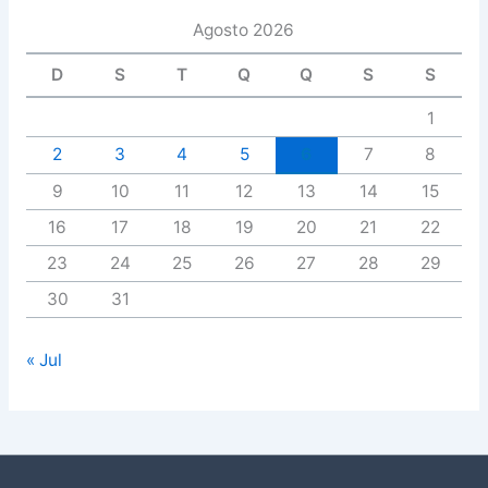
Agosto 2026
D
S
T
Q
Q
S
S
1
2
3
4
5
6
7
8
9
10
11
12
13
14
15
16
17
18
19
20
21
22
23
24
25
26
27
28
29
30
31
« Jul