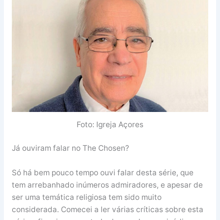
Foto: Igreja Açores
Já ouviram falar no The Chosen?
Só há bem pouco tempo ouvi falar desta série, que
tem arrebanhado inúmeros admiradores, e apesar de
ser uma temática religiosa tem sido muito
considerada. Comecei a ler várias críticas sobre esta