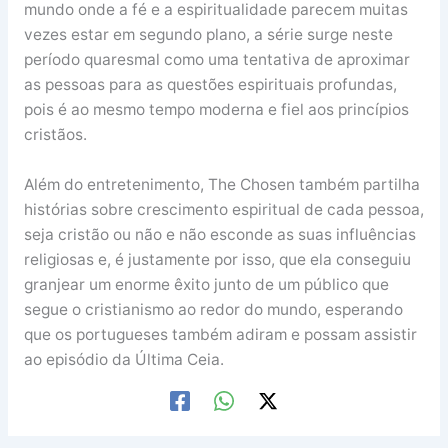
mundo onde a fé e a espiritualidade parecem muitas
vezes estar em segundo plano, a série surge neste
período quaresmal como uma tentativa de aproximar
as pessoas para as questões espirituais profundas,
pois é ao mesmo tempo moderna e fiel aos princípios
cristãos.
Além do entretenimento, The Chosen também partilha
histórias sobre crescimento espiritual de cada pessoa,
seja cristão ou não e não esconde as suas influências
religiosas e, é justamente por isso, que ela conseguiu
granjear um enorme êxito junto de um público que
segue o cristianismo ao redor do mundo, esperando
que os portugueses também adiram e possam assistir
ao episódio da Última Ceia.