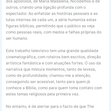
dos apóstolos, de Maria Madalena, Nicodemos e de
outros, criando uma ligação profunda com o
espectador. Ao enfatizar as histórias pessoais e as
lutas internas de cada um, a série humaniza estas
figuras bíblicas, permitindo que o público as veja
como pessoas reais, com medos e falhas próprias do
ser humano.
Este trabalho televisivo tem uma grande qualidade
cinematográfica, com roteiros bem escritos, direção
artística fantástica e com atuações fortes. O uso da
narrativa que mistura momentos, tanto de leveza,
como de profundidade, chamou-me a atenção,
conseguindo ser acessível, tanto para quem já
conhece a Bíblia, como para quem toma contato com
estes temas religiosos pela primeira vez.
No entanto, é de alertar para o facto de que The