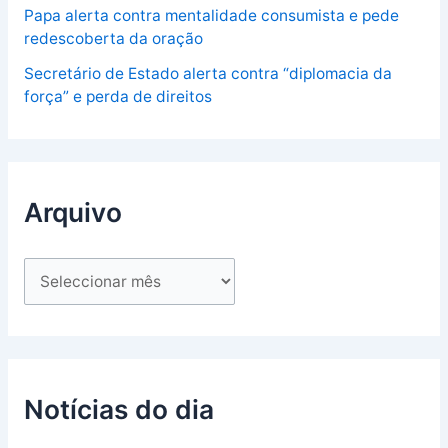
Papa alerta contra mentalidade consumista e pede
redescoberta da oração
Secretário de Estado alerta contra “diplomacia da
força” e perda de direitos
Arquivo
Notícias do dia