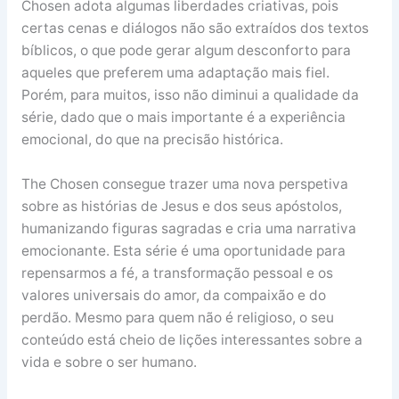
Chosen adota algumas liberdades criativas, pois
certas cenas e diálogos não são extraídos dos textos
bíblicos, o que pode gerar algum desconforto para
aqueles que preferem uma adaptação mais fiel.
Porém, para muitos, isso não diminui a qualidade da
série, dado que o mais importante é a experiência
emocional, do que na precisão histórica.
The Chosen consegue trazer uma nova perspetiva
sobre as histórias de Jesus e dos seus apóstolos,
humanizando figuras sagradas e cria uma narrativa
emocionante. Esta série é uma oportunidade para
repensarmos a fé, a transformação pessoal e os
valores universais do amor, da compaixão e do
perdão. Mesmo para quem não é religioso, o seu
conteúdo está cheio de lições interessantes sobre a
vida e sobre o ser humano.