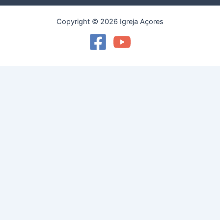
Copyright © 2026 Igreja Açores