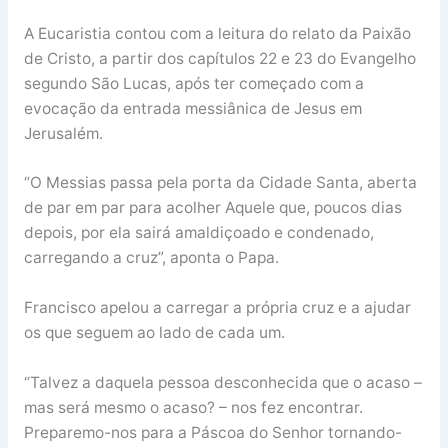
A Eucaristia contou com a leitura do relato da Paixão
de Cristo, a partir dos capítulos 22 e 23 do Evangelho
segundo São Lucas, após ter começado com a
evocação da entrada messiânica de Jesus em
Jerusalém.
“O Messias passa pela porta da Cidade Santa, aberta
de par em par para acolher Aquele que, poucos dias
depois, por ela sairá amaldiçoado e condenado,
carregando a cruz”, aponta o Papa.
Francisco apelou a carregar a própria cruz e a ajudar
os que seguem ao lado de cada um.
“Talvez a daquela pessoa desconhecida que o acaso –
mas será mesmo o acaso? – nos fez encontrar.
Preparemo-nos para a Páscoa do Senhor tornando-