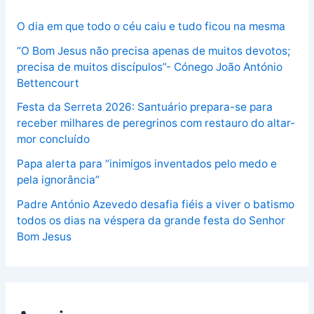
O dia em que todo o céu caiu e tudo ficou na mesma
“O Bom Jesus não precisa apenas de muitos devotos;
precisa de muitos discípulos”- Cónego João António
Bettencourt
Festa da Serreta 2026: Santuário prepara-se para
receber milhares de peregrinos com restauro do altar-
mor concluído
Papa alerta para “inimigos inventados pelo medo e
pela ignorância”
Padre António Azevedo desafia fiéis a viver o batismo
todos os dias na véspera da grande festa do Senhor
Bom Jesus