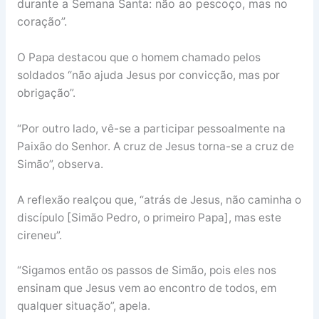
durante a Semana Santa: não ao pescoço, mas no
coração”.
O Papa destacou que o homem chamado pelos
soldados “não ajuda Jesus por convicção, mas por
obrigação”.
“Por outro lado, vê-se a participar pessoalmente na
Paixão do Senhor. A cruz de Jesus torna-se a cruz de
Simão”, observa.
A reflexão realçou que, “atrás de Jesus, não caminha o
discípulo [Simão Pedro, o primeiro Papa], mas este
cireneu”.
“Sigamos então os passos de Simão, pois eles nos
ensinam que Jesus vem ao encontro de todos, em
qualquer situação”, apela.