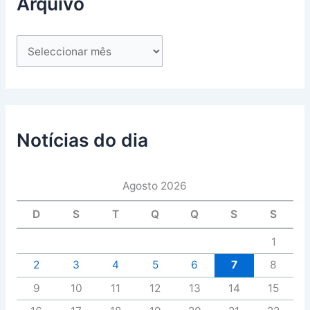
Arquivo
Notícias do dia
Agosto 2026
D
S
T
Q
Q
S
S
1
2
3
4
5
6
7
8
9
10
11
12
13
14
15