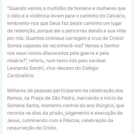
“Quando vemos a multidão de homens e mulheres que
o ódio e a violência levam para o caminho do Calvário,
lembremo-nos que Deus faz deste caminho um lugar
de redenção, porque ele o percorreu dando a sua vida
por nós. Quantos cireneus carregam a cruz de Cristo!
Somos capazes de reconhecê-los? Vemos o Senhor
nos seus rostos dilacerados pela guerra e pela
miséria?”, referiu, num texto lido pelo cardeal
Leonardo Sandri, vice-decano do Colégio
Cardinalício.
Milhares de pessoas participaram na celebração dos
Ramos, na Praça de São Pedro, marcando o início da
Semana Santa, momento central do ano litúrgico, que
recorda os dias da prisão, julgamento e execução de
Jesus, culminando com a Páscoa, celebração da
ressurreição de Cristo.