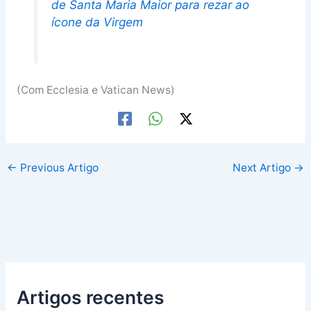
de Santa Maria Maior para rezar ao
ícone da Virgem
(Com Ecclesia e Vatican News)
←
Previous Artigo
Next Artigo
→
Artigos recentes