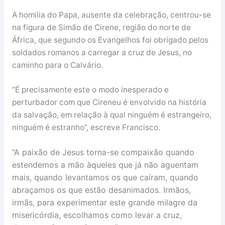
A homilia do Papa, ausente da celebração, centrou-se
na figura de Simão de Cirene, região do norte de
África, que segundo os Evangelhos foi obrigado pelos
soldados romanos a carregar a cruz de Jesus, no
caminho para o Calvário.
“É precisamente este o modo inesperado e
perturbador com que Cireneu é envolvido na história
da salvação, em relação à qual ninguém é estrangeiro,
ninguém é estranho”, escreve Francisco.
“A paixão de Jesus torna-se compaixão quando
estendemos a mão àqueles que já não aguentam
mais, quando levantamos os que caíram, quando
abraçamos os que estão desanimados. Irmãos,
irmãs, para experimentar este grande milagre da
misericórdia, escolhamos como levar a cruz,