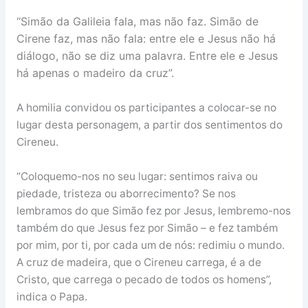
“Simão da Galileia fala, mas não faz. Simão de
Cirene faz, mas não fala: entre ele e Jesus não há
diálogo, não se diz uma palavra. Entre ele e Jesus
há apenas o madeiro da cruz”.
A homilia convidou os participantes a colocar-se no
lugar desta personagem, a partir dos sentimentos do
Cireneu.
“Coloquemo-nos no seu lugar: sentimos raiva ou
piedade, tristeza ou aborrecimento? Se nos
lembramos do que Simão fez por Jesus, lembremo-nos
também do que Jesus fez por Simão – e fez também
por mim, por ti, por cada um de nós: redimiu o mundo.
A cruz de madeira, que o Cireneu carrega, é a de
Cristo, que carrega o pecado de todos os homens”,
indica o Papa.