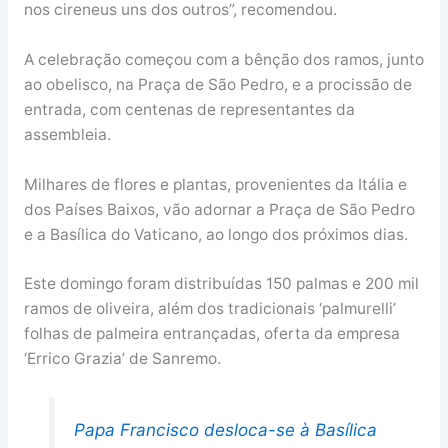
nos cireneus uns dos outros”, recomendou.
A celebração começou com a bênção dos ramos, junto
ao obelisco, na Praça de São Pedro, e a procissão de
entrada, com centenas de representantes da
assembleia.
Milhares de flores e plantas, provenientes da Itália e
dos Países Baixos, vão adornar a Praça de São Pedro
e a Basílica do Vaticano, ao longo dos próximos dias.
Este domingo foram distribuídas 150 palmas e 200 mil
ramos de oliveira, além dos tradicionais ‘palmurelli’
folhas de palmeira entrançadas, oferta da empresa
‘Errico Grazia’ de Sanremo.
Papa Francisco desloca-se à Basílica