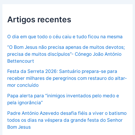
Artigos recentes
O dia em que todo o céu caiu e tudo ficou na mesma
“O Bom Jesus não precisa apenas de muitos devotos;
precisa de muitos discípulos”- Cónego João António
Bettencourt
Festa da Serreta 2026: Santuário prepara-se para
receber milhares de peregrinos com restauro do altar-
mor concluído
Papa alerta para “inimigos inventados pelo medo e
pela ignorância”
Padre António Azevedo desafia fiéis a viver o batismo
todos os dias na véspera da grande festa do Senhor
Bom Jesus