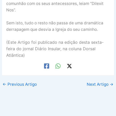
comunhão com os seus antecessores, leiam “Dilexit
Nos”.
Sem isto, tudo o resto não passa de uma dramática
derrapagem que desvia a Igreja do seu caminho.
(Este Artigo foi publicado na edição desta sexta-
feira do jornal Diário Insular, na coluna Dorsal
Atlântica)
←
Previous Artigo
Next Artigo
→