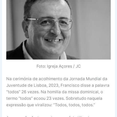
Foto: Igreja Açores / JC
Na cerimónia de acolhimento da Jornada Mundial da
Juventude de Lisboa, 2023, Francisco disse a palavra
“todos” 26 vezes. Na homilia da missa dominical, o
termo “todos” ecoou 23 vezes. Sobretudo naquela
expressão que viralizou: “Todos, todos, todos.”