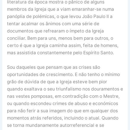
literatura da época mostra o pânico de alguns
membros da Igreja que a viam emaranhar-se numa
panóplia de polémicas, o que levou João Paulo II a
tentar acalmar os ânimos com uma série de
documentos que refrearam o ímpeto da Igreja
conciliar. Bem para uns, menos bem para outros, o
certo é que a Igreja caminha assim, feita de homens,
mas assistida constantemente pelo Espírito Santo.
Sou daqueles que pensam que as crises são
oportunidades de crescimento. E não tenho o mínimo
grão de dúvida de que a Igreja esteve bem pior
quando exaltava o seu triunfalismo nos douramentos e
nas vestes pomposas, em contradição com o Mestre,
ou quando escondeu crimes de abuso e económicos
para não ferir a sua imagem do que em qualquer dos
momentos atrás referidos, incluindo o atual. Quando
se torna mundanamente autorreferencial e se