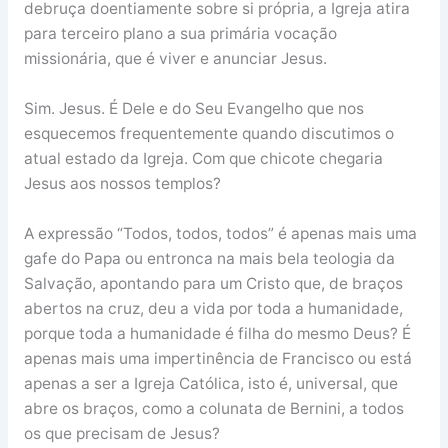
debruça doentiamente sobre si própria, a Igreja atira
para terceiro plano a sua primária vocação
missionária, que é viver e anunciar Jesus.
Sim. Jesus. É Dele e do Seu Evangelho que nos
esquecemos frequentemente quando discutimos o
atual estado da Igreja. Com que chicote chegaria
Jesus aos nossos templos?
A expressão “Todos, todos, todos” é apenas mais uma
gafe do Papa ou entronca na mais bela teologia da
Salvação, apontando para um Cristo que, de braços
abertos na cruz, deu a vida por toda a humanidade,
porque toda a humanidade é filha do mesmo Deus? É
apenas mais uma impertinência de Francisco ou está
apenas a ser a Igreja Católica, isto é, universal, que
abre os braços, como a colunata de Bernini, a todos
os que precisam de Jesus?