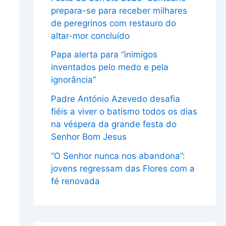
prepara-se para receber milhares
de peregrinos com restauro do
altar-mor concluído
Papa alerta para “inimigos
inventados pelo medo e pela
ignorância”
Padre António Azevedo desafia
fiéis a viver o batismo todos os dias
na véspera da grande festa do
Senhor Bom Jesus
“O Senhor nunca nos abandona”:
jovens regressam das Flores com a
fé renovada