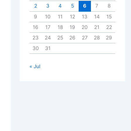
2
3
4
5
6
7
8
9
10
11
12
13
14
15
16
17
18
19
20
21
22
23
24
25
26
27
28
29
30
31
« Jul