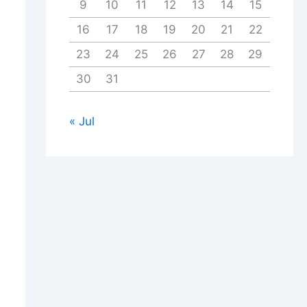
9
10
11
12
13
14
15
16
17
18
19
20
21
22
23
24
25
26
27
28
29
30
31
« Jul