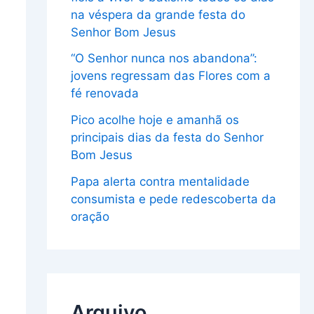
na véspera da grande festa do
Senhor Bom Jesus
“O Senhor nunca nos abandona”:
jovens regressam das Flores com a
fé renovada
Pico acolhe hoje e amanhã os
principais dias da festa do Senhor
Bom Jesus
Papa alerta contra mentalidade
consumista e pede redescoberta da
oração
Arquivo