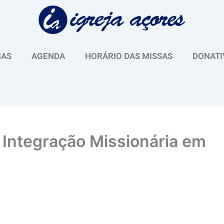
IAS
AGENDA
HORÁRIO DAS MISSAS
DONATI
Integração Missionária em