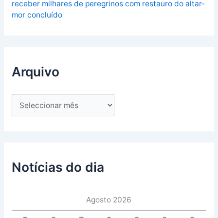
receber milhares de peregrinos com restauro do altar-
mor concluído
Arquivo
Notícias do dia
Agosto 2026