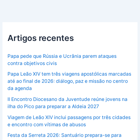
Artigos recentes
Papa pede que Rússia e Ucrânia parem ataques
contra objetivos civis
Papa Leão XIV tem três viagens apostólicas marcadas
até ao final de 2026: diálogo, paz e missão no centro
da agenda
II Encontro Diocesano da Juventude reúne jovens na
ilha do Pico para preparar a Aldeia 2027
Viagem de Leão XIV inclui passagens por três cidades
e encontro com vítimas de abusos
Festa da Serreta 2026: Santuário prepara-se para