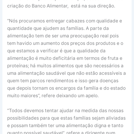
criação do Banco Alimentar, está na sua direção.
“Nós procuramos entregar cabazes com qualidade e
quantidade que ajudem as famílias. A parte da
alimentação tem de ser uma preocupação real pois
tem havido um aumento dos preços dos produtos e o
que estamos a verificar é que a qualidade da
alimentação é muito deficitária em termos de fruta e
proteínas; há muitos alimentos que são necessários a
uma alimentação saudável que não estão acessíveis a
quem tem parcos rendimentos e isso gera doenças
que depois tornam os encargos da família e do estado
muito maiores”, refere deixando um apelo.
“Todos devemos tentar ajudar na medida das nossas
possibilidades para que estas famílias sejam aliviadas
e possam também ter uma alimentação digna e tanto
quanto possível saudável”, refere a dirigente num