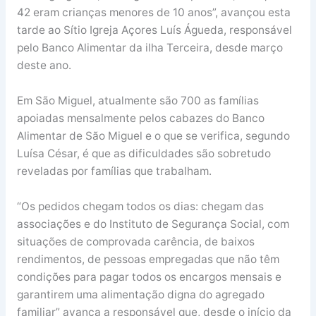
42 eram crianças menores de 10 anos”, avançou esta
tarde ao Sítio Igreja Açores Luís Águeda, responsável
pelo Banco Alimentar da ilha Terceira, desde março
deste ano.
Em São Miguel, atualmente são 700 as famílias
apoiadas mensalmente pelos cabazes do Banco
Alimentar de São Miguel e o que se verifica, segundo
Luísa César, é que as dificuldades são sobretudo
reveladas por famílias que trabalham.
“Os pedidos chegam todos os dias: chegam das
associações e do Instituto de Segurança Social, com
situações de comprovada carência, de baixos
rendimentos, de pessoas empregadas que não têm
condições para pagar todos os encargos mensais e
garantirem uma alimentação digna do agregado
familiar” avança a responsável que, desde o início da