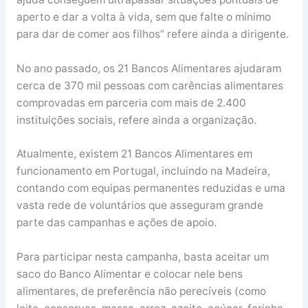
aperto e dar a volta à vida, sem que falte o mínimo
para dar de comer aos filhos” refere ainda a dirigente.
No ano passado, os 21 Bancos Alimentares ajudaram
cerca de 370 mil pessoas com carências alimentares
comprovadas em parceria com mais de 2.400
instituições sociais, refere ainda a organização.
Atualmente, existem 21 Bancos Alimentares em
funcionamento em Portugal, incluindo na Madeira,
contando com equipas permanentes reduzidas e uma
vasta rede de voluntários que asseguram grande
parte das campanhas e ações de apoio.
Para participar nesta campanha, basta aceitar um
saco do Banco Alimentar e colocar nele bens
alimentares, de preferência não perecíveis (como