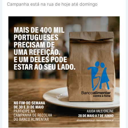
Campanha está na rua de hoje até domingo