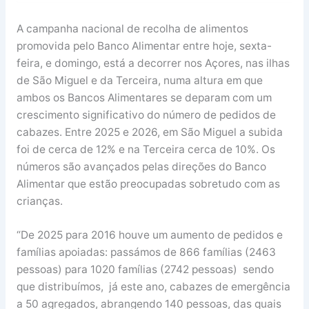
A campanha nacional de recolha de alimentos
promovida pelo Banco Alimentar entre hoje, sexta-
feira, e domingo, está a decorrer nos Açores, nas ilhas
de São Miguel e da Terceira, numa altura em que
ambos os Bancos Alimentares se deparam com um
crescimento significativo do número de pedidos de
cabazes. Entre 2025 e 2026, em São Miguel a subida
foi de cerca de 12% e na Terceira cerca de 10%. Os
números são avançados pelas direções do Banco
Alimentar que estão preocupadas sobretudo com as
crianças.
“De 2025 para 2016 houve um aumento de pedidos e
famílias apoiadas: passámos de 866 famílias (2463
pessoas) para 1020 famílias (2742 pessoas) sendo
que distribuímos, já este ano, cabazes de emergência
a 50 agregados, abrangendo 140 pessoas, das quais