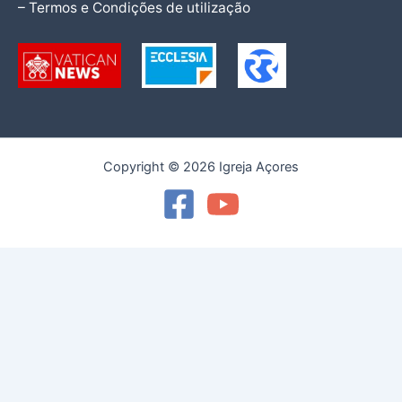
– Termos e Condições de utilização
Copyright © 2026 Igreja Açores