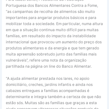
Portuguesa dos Bancos Alimentares Contra a Fome,
“as campanhas de recolha de alimentos são muito
importantes para angariar produtos básicos e para
mobilizar toda a sociedade. Em particular, numa altura
em que a situação continua muito difícil para muitas
famílias, em resultado do impacto da instabilidade
internacional que provocou um aumento do preço dos
produtos alimentares e da energia e que tem gerado
muita apreensão sobretudo junto das famílias mais
vulneráveis”, refere uma nota da organização
partilhada na página on line do Banco Alimentar.
“A ajuda alimentar prestada nos lares, no apoio
domiciliário, creches, jardins infantis e ainda nos
cabazes entregues a famílias acompanhadas é
determinante e integra também a certeza de que não
estão sós. Muitas são as famílias que graças a esta
ajuda conseguem ultrapassar situações pontuais de