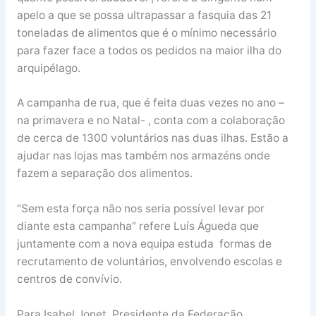
apelo a que se possa ultrapassar a fasquia das 21
toneladas de alimentos que é o mínimo necessário
para fazer face a todos os pedidos na maior ilha do
arquipélago.
A campanha de rua, que é feita duas vezes no ano –
na primavera e no Natal- , conta com a colaboração
de cerca de 1300 voluntários nas duas ilhas. Estão a
ajudar nas lojas mas também nos armazéns onde
fazem a separação dos alimentos.
“Sem esta força não nos seria possível levar por
diante esta campanha” refere Luís Águeda que
juntamente com a nova equipa estuda formas de
recrutamento de voluntários, envolvendo escolas e
centros de convívio.
Para Isabel Jonet, Presidente da Federação