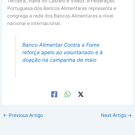
Terceira, Viana do Castelo e Viseu). A Federação
Portuguesa dos Bancos Alimentares representa e
congrega a rede dos Bancos Alimentares a nível
nacional e internacional.
Banco Alimentar Contra a Fome
reforça apelo ao voluntariado e à
doação na campanha de maio
←
Previous Artigo
Next Artigo
→