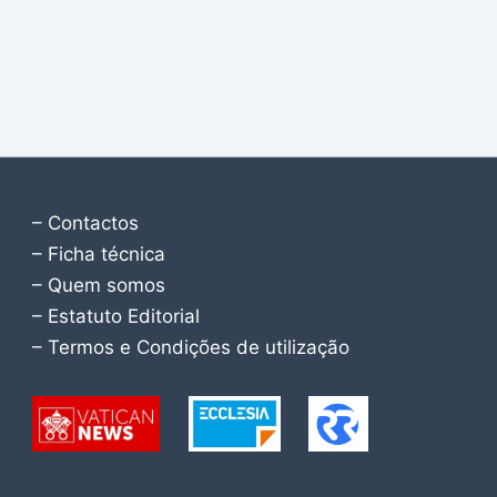
– Contactos
– Ficha técnica
– Quem somos
– Estatuto Editorial
– Termos e Condições de utilização