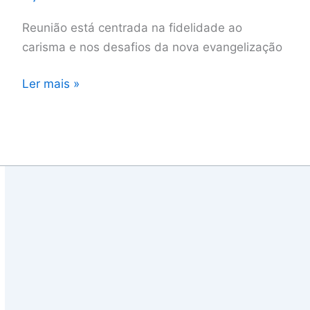
Reunião está centrada na fidelidade ao
carisma e nos desafios da nova evangelização
Ler mais »