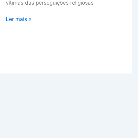
vítimas das perseguições religiosas
Ler mais »