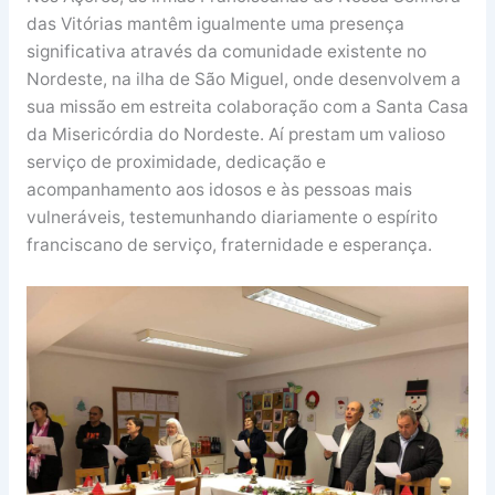
das Vitórias mantêm igualmente uma presença
significativa através da comunidade existente no
Nordeste, na ilha de São Miguel, onde desenvolvem a
sua missão em estreita colaboração com a Santa Casa
da Misericórdia do Nordeste. Aí prestam um valioso
serviço de proximidade, dedicação e
acompanhamento aos idosos e às pessoas mais
vulneráveis, testemunhando diariamente o espírito
franciscano de serviço, fraternidade e esperança.