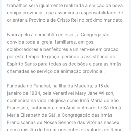
trabalhos será igualmente realizada a eleição da nova
equipa provincial, que assumirá a responsabilidade de
orientar a Província de Cristo Rei no próximo mandato.
Num apelo à comunhão eclesial, a Congregação
convida toda a Igreja, familiares, amigos,
colaboradores e benfeitores a unirem-se em oração
por este tempo de graça, pedindo a assistência do
Espírito Santo para todas as decisões e para as irmãs
chamadas ao serviço da animação provincial.
Fundada no Funchal, na Ilha da Madeira, a 15 de
janeiro de 1884, pela Venerável Mary Jane Wilson,
conhecida na vida religiosa como Irmã Maria de São
Francisco, juntamente com Amélia Amaro de Sá (Irmã
Maria Elisabeth de Sá), a Congregação das Irmãs
Franciscanas de Nossa Senhora das Vitórias nasceu
com a missão de tornar presentes os valores do Reino