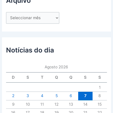
Arquivo
Notícias do dia
Agosto 2026
D
S
T
Q
Q
S
S
1
2
3
4
5
6
7
8
9
10
11
12
13
14
15
16
17
18
19
20
21
22