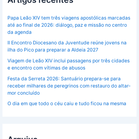
Papa Leão XIV tem três viagens apostólicas marcadas
até ao final de 2026: diálogo, paz e missão no centro
da agenda
II Encontro Diocesano da Juventude reúne jovens na
ilha do Pico para preparar a Aldeia 2027
Viagem de Leão XIV inclui passagens por três cidades
e encontro com vítimas de abusos
Festa da Serreta 2026: Santuário prepara-se para
receber milhares de peregrinos com restauro do altar-
mor concluído
O dia em que todo o céu caiu e tudo ficou na mesma