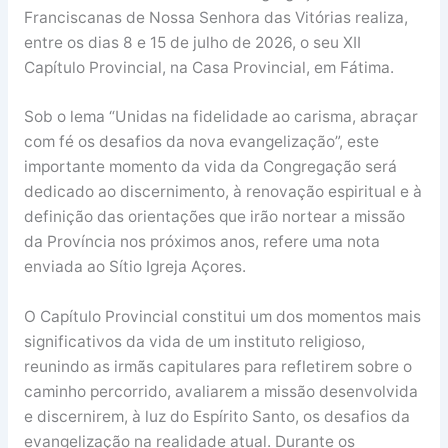
Franciscanas de Nossa Senhora das Vitórias realiza,
entre os dias 8 e 15 de julho de 2026, o seu XII
Capítulo Provincial, na Casa Provincial, em Fátima.
Sob o lema “Unidas na fidelidade ao carisma, abraçar
com fé os desafios da nova evangelização”, este
importante momento da vida da Congregação será
dedicado ao discernimento, à renovação espiritual e à
definição das orientações que irão nortear a missão
da Província nos próximos anos, refere uma nota
enviada ao Sítio Igreja Açores.
O Capítulo Provincial constitui um dos momentos mais
significativos da vida de um instituto religioso,
reunindo as irmãs capitulares para refletirem sobre o
caminho percorrido, avaliarem a missão desenvolvida
e discernirem, à luz do Espírito Santo, os desafios da
evangelização na realidade atual. Durante os