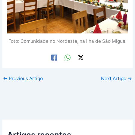
Foto: Comunidade no Nordeste, na ilha de São Miguel
←
Previous Artigo
Next Artigo
→
Artigos recentes