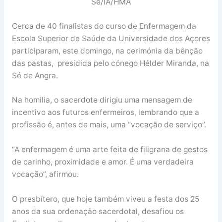
Sé/IA/HMA
Cerca de 40 finalistas do curso de Enfermagem da
Escola Superior de Saúde da Universidade dos Açores
participaram, este domingo, na cerimónia da bênção
das pastas, presidida pelo cónego Hélder Miranda, na
Sé de Angra.
Na homilia, o sacerdote dirigiu uma mensagem de
incentivo aos futuros enfermeiros, lembrando que a
profissão é, antes de mais, uma “vocação de serviço”.
“A enfermagem é uma arte feita de filigrana de gestos
de carinho, proximidade e amor. É uma verdadeira
vocação”, afirmou.
O presbítero, que hoje também viveu a festa dos 25
anos da sua ordenação sacerdotal, desafiou os