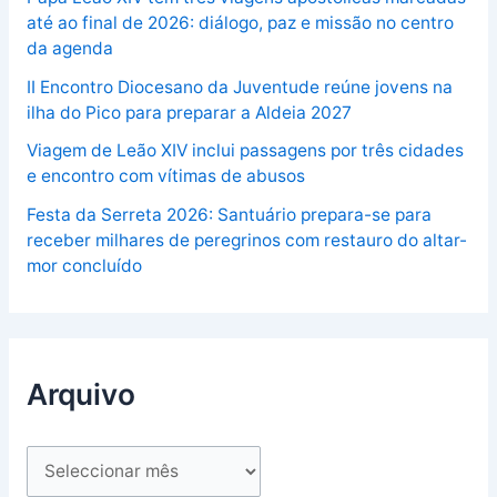
até ao final de 2026: diálogo, paz e missão no centro
da agenda
II Encontro Diocesano da Juventude reúne jovens na
ilha do Pico para preparar a Aldeia 2027
Viagem de Leão XIV inclui passagens por três cidades
e encontro com vítimas de abusos
Festa da Serreta 2026: Santuário prepara-se para
receber milhares de peregrinos com restauro do altar-
mor concluído
Arquivo