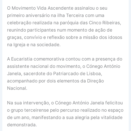
O Movimento Vida Ascendente assinalou o seu
primeiro aniversário na ilha Terceira com uma
celebração realizada na paróquia das Cinco Ribeiras,
reunindo participantes num momento de ação de
graças, convívio e reflexão sobre a missão dos idosos
na Igreja e na sociedade.
A Eucaristia comemorativa contou com a presença do
assistente nacional do movimento, o Cónego António
Janela, sacerdote do Patriarcado de Lisboa,
acompanhado por dois elementos da Direção
Nacional.
Na sua intervenção, o Cónego António Janela felicitou
o grupo terceirense pelo percurso realizado no espaço
de um ano, manifestando a sua alegria pela vitalidade
demonstrada.