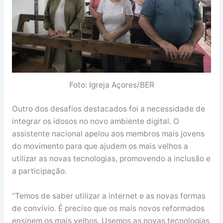
Foto: Igreja Açores/BER
Outro dos desafios destacados foi a necessidade de
integrar os idosos no novo ambiente digital. O
assistente nacional apelou aos membros mais jovens
do movimento para que ajudem os mais velhos a
utilizar as novas tecnologias, promovendo a inclusão e
a participação.
“Temos de saber utilizar a internet e as novas formas
de convívio. É preciso que os mais novos reformados
ensinem os mais velhos. Usemos as novas tecnologias