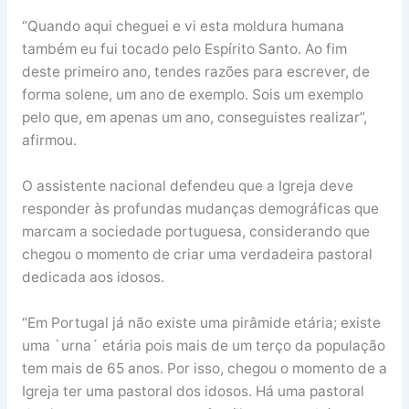
“Quando aqui cheguei e vi esta moldura humana
também eu fui tocado pelo Espírito Santo. Ao fim
deste primeiro ano, tendes razões para escrever, de
forma solene, um ano de exemplo. Sois um exemplo
pelo que, em apenas um ano, conseguistes realizar”,
afirmou.
O assistente nacional defendeu que a Igreja deve
responder às profundas mudanças demográficas que
marcam a sociedade portuguesa, considerando que
chegou o momento de criar uma verdadeira pastoral
dedicada aos idosos.
“Em Portugal já não existe uma pirâmide etária; existe
uma `urna´ etária pois mais de um terço da população
tem mais de 65 anos. Por isso, chegou o momento de a
Igreja ter uma pastoral dos idosos. Há uma pastoral