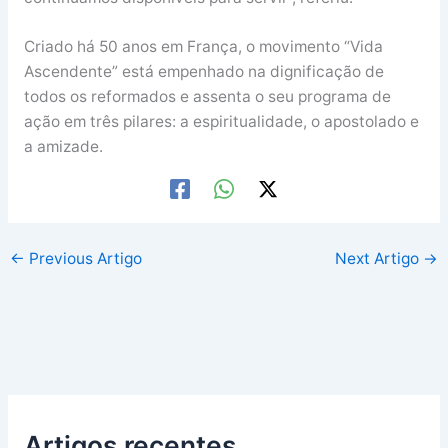
Criado há 50 anos em França, o movimento “Vida
Ascendente” está empenhado na dignificação de
todos os reformados e assenta o seu programa de
ação em três pilares: a espiritualidade, o apostolado e
a amizade.
←
Previous Artigo
Next Artigo
→
Artigos recentes