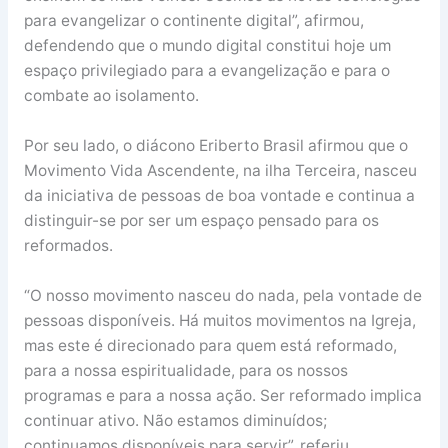
para evangelizar o continente digital”, afirmou,
defendendo que o mundo digital constitui hoje um
espaço privilegiado para a evangelização e para o
combate ao isolamento.
Por seu lado, o diácono Eriberto Brasil afirmou que o
Movimento Vida Ascendente, na ilha Terceira, nasceu
da iniciativa de pessoas de boa vontade e continua a
distinguir-se por ser um espaço pensado para os
reformados.
“O nosso movimento nasceu do nada, pela vontade de
pessoas disponíveis. Há muitos movimentos na Igreja,
mas este é direcionado para quem está reformado,
para a nossa espiritualidade, para os nossos
programas e para a nossa ação. Ser reformado implica
continuar ativo. Não estamos diminuídos;
continuamos disponíveis para servir”, referiu.