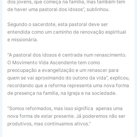
dos jovens, que começa na família, mas também tem
de haver uma pastoral dos idosos”, sublinhou.
Segundo o sacerdote, esta pastoral deve ser
entendida como um caminho de renovação espiritual
e missionária.
“A pastoral dos idosos é centrada num renascimento.
O Movimento Vida Ascendente tem como
preocupação a evangelização e um renascer para
quem se vai aproximando do outono da vida”, explicou,
recordando que a reforma representa uma nova forma
de presença na família, na Igreja e na sociedade.
“Somos reformados, mas isso significa apenas uma
nova forma de estar presente. Já poderemos não ser
produtivos, mas continuamos ativos.”