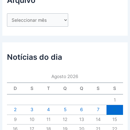
Notícias do dia
Agosto 2026
D
S
T
Q
Q
S
S
1
2
3
4
5
6
7
8
9
10
11
12
13
14
15
16
17
18
19
20
21
22