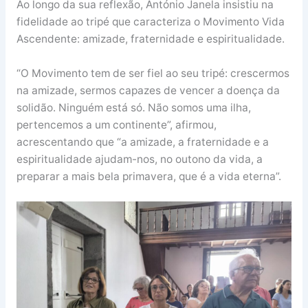
Ao longo da sua reflexão, António Janela insistiu na
fidelidade ao tripé que caracteriza o Movimento Vida
Ascendente: amizade, fraternidade e espiritualidade.
“O Movimento tem de ser fiel ao seu tripé: crescermos
na amizade, sermos capazes de vencer a doença da
solidão. Ninguém está só. Não somos uma ilha,
pertencemos a um continente”, afirmou,
acrescentando que “a amizade, a fraternidade e a
espiritualidade ajudam-nos, no outono da vida, a
preparar a mais bela primavera, que é a vida eterna”.