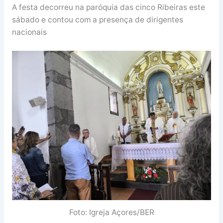
A festa decorreu na paróquia das cinco Ribeiras este
sábado e contou com a presença de dirigentes
nacionais
Foto: Igreja Açores/BER