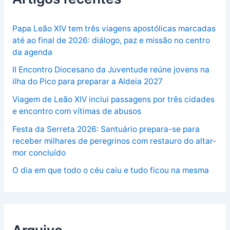
Papa Leão XIV tem três viagens apostólicas marcadas
até ao final de 2026: diálogo, paz e missão no centro
da agenda
II Encontro Diocesano da Juventude reúne jovens na
ilha do Pico para preparar a Aldeia 2027
Viagem de Leão XIV inclui passagens por três cidades
e encontro com vítimas de abusos
Festa da Serreta 2026: Santuário prepara-se para
receber milhares de peregrinos com restauro do altar-
mor concluído
O dia em que todo o céu caiu e tudo ficou na mesma
Arquivo