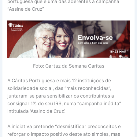
portuguesa que é uma das aderentes à campanha
“Assine de Cruz”
Foto: Cartaz da Semana Cáritas
A Cáritas Portuguesa e mais 12 instituições de
solidariedade social, das “mais reconhecidas”,
juntaram-se para sensibilizar os contribuintes a
consignar 1% do seu IRS, numa “campanha inédita”
intitulada ‘Assino de Cruz’.
A iniciativa pretende “desmistificar preconceitos e
reforçar o impacto positivo deste ato simples, mas