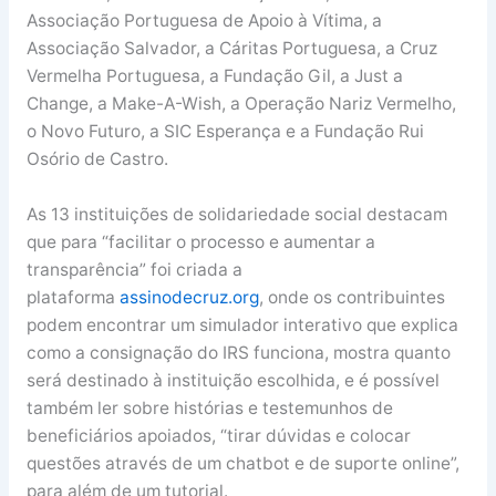
Associação Portuguesa de Apoio à Vítima, a
Associação Salvador, a Cáritas Portuguesa, a Cruz
Vermelha Portuguesa, a Fundação Gil, a Just a
Change, a Make-A-Wish, a Operação Nariz Vermelho,
o Novo Futuro, a SIC Esperança e a Fundação Rui
Osório de Castro.
As 13 instituições de solidariedade social destacam
que para “facilitar o processo e aumentar a
transparência” foi criada a
plataforma
assinodecruz.org
, onde os contribuintes
podem encontrar um simulador interativo que explica
como a consignação do IRS funciona, mostra quanto
será destinado à instituição escolhida, e é possível
também ler sobre histórias e testemunhos de
beneficiários apoiados, “tirar dúvidas e colocar
questões através de um chatbot e de suporte online”,
para além de um tutorial.