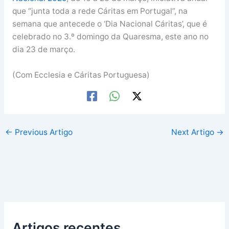
que “junta toda a rede Cáritas em Portugal”, na
semana que antecede o ‘Dia Nacional Cáritas’, que é
celebrado no 3.º domingo da Quaresma, este ano no
dia 23 de março.
(Com Ecclesia e Cáritas Portuguesa)
←
Previous Artigo
Next Artigo
→
Artigos recentes