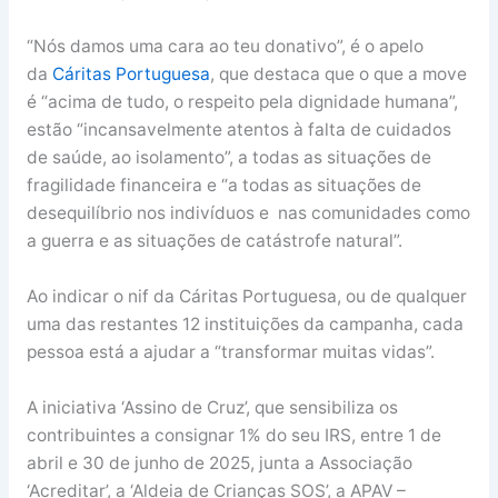
“Nós damos uma cara ao teu donativo”, é o apelo
da
Cáritas Portuguesa
, que destaca que o que a move
é “acima de tudo, o respeito pela dignidade humana”,
estão “incansavelmente atentos à falta de cuidados
de saúde, ao isolamento”, a todas as situações de
fragilidade financeira e “a todas as situações de
desequilíbrio nos indivíduos e nas comunidades como
a guerra e as situações de catástrofe natural”.
Ao indicar o nif da Cáritas Portuguesa, ou de qualquer
uma das restantes 12 instituições da campanha, cada
pessoa está a ajudar a “transformar muitas vidas”.
A iniciativa ‘Assino de Cruz’, que sensibiliza os
contribuintes a consignar 1% do seu IRS, entre 1 de
abril e 30 de junho de 2025, junta a Associação
‘Acreditar’, a ‘Aldeia de Crianças SOS’, a APAV –