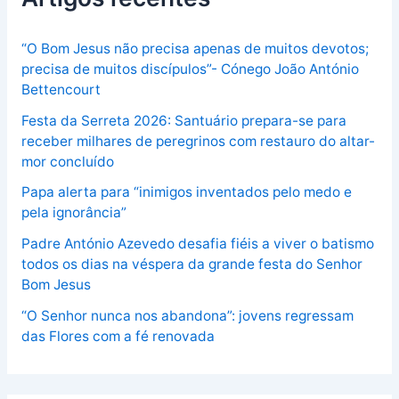
“O Bom Jesus não precisa apenas de muitos devotos;
precisa de muitos discípulos”- Cónego João António
Bettencourt
Festa da Serreta 2026: Santuário prepara-se para
receber milhares de peregrinos com restauro do altar-
mor concluído
Papa alerta para “inimigos inventados pelo medo e
pela ignorância”
Padre António Azevedo desafia fiéis a viver o batismo
todos os dias na véspera da grande festa do Senhor
Bom Jesus
“O Senhor nunca nos abandona”: jovens regressam
das Flores com a fé renovada