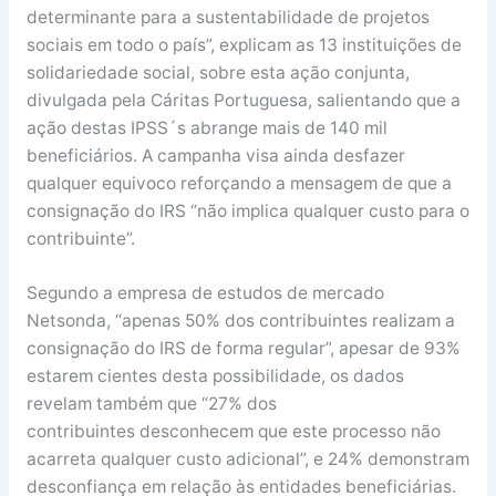
determinante para a sustentabilidade de projetos
sociais em todo o país”, explicam as 13 instituições de
solidariedade social, sobre esta ação conjunta,
divulgada pela Cáritas Portuguesa, salientando que a
ação destas IPSS´s abrange mais de 140 mil
beneficiários. A campanha visa ainda desfazer
qualquer equivoco reforçando a mensagem de que a
consignação do IRS “não implica qualquer custo para o
contribuinte”.
Segundo a empresa de estudos de mercado
Netsonda, “apenas 50% dos contribuintes realizam a
consignação do IRS de forma regular”, apesar de 93%
estarem cientes desta possibilidade, os dados
revelam também que “27% dos
contribuintes desconhecem que este processo não
acarreta qualquer custo adicional”, e 24% demonstram
desconfiança em relação às entidades beneficiárias.