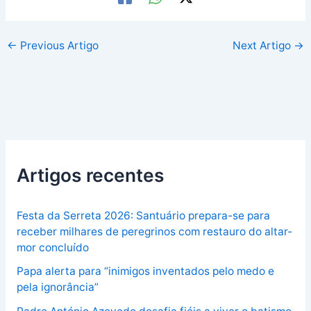
←
Previous Artigo
Next Artigo
→
Artigos recentes
Festa da Serreta 2026: Santuário prepara-se para
receber milhares de peregrinos com restauro do altar-
mor concluído
Papa alerta para “inimigos inventados pelo medo e
pela ignorância”