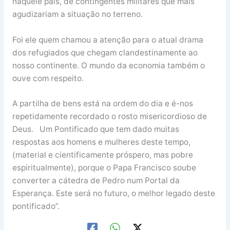
naquele pais, de contingentes militares que mais
agudizariam a situação no terreno.
Foi ele quem chamou a atenção para o atual drama
dos refugiados que chegam clandestinamente ao
nosso continente. O mundo da economia também o
ouve com respeito.
A partilha de bens está na ordem do dia e é-nos
repetidamente recordado o rosto misericordioso de
Deus. Um Pontificado que tem dado muitas
respostas aos homens e mulheres deste tempo,
(material e cientificamente próspero, mas pobre
espiritualmente), porque o Papa Francisco soube
converter a cátedra de Pedro num Portal da
Esperança. Este será no futuro, o melhor legado deste
pontificado”.