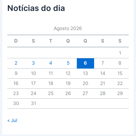
Notícias do dia
Agosto 2026
D
S
T
Q
Q
S
S
1
2
3
4
5
6
7
8
9
10
11
12
13
14
15
16
17
18
19
20
21
22
23
24
25
26
27
28
29
30
31
« Jul