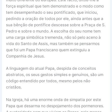
força espiritual que tem demonstrado e o modo como
tem desempenhado o seu pontificado, que iniciou,
pedindo a oração de todos por ele, ainda antes que a
sua bênção de pontífice descesse sobre a Praça de S.
Pedro e sobre o mundo. A escolha do seu nome tem
uma carga simbólica tremenda, não só pelo aceno à
vida do Santo de Assis, mas também se pensarmos
que foi um Papa franciscano quem extinguiu a
Companhia de Jesus.
A linguagem do atual Papa, despida de conceitos
abstratos, os seus gestos simples e genuínos, são um
código entendido por todos, mesmo pelos não
cristãos.
Na Igreja, há uma enorme onda de simpatia por este
Papa que desarma no despojamento dos pormenores.