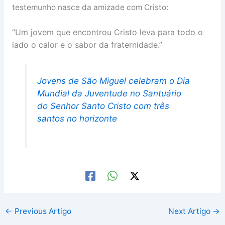
testemunho nasce da amizade com Cristo:
“Um jovem que encontrou Cristo leva para todo o
lado o calor e o sabor da fraternidade.”
Jovens de São Miguel celebram o Dia
Mundial da Juventude no Santuário
do Senhor Santo Cristo com três
santos no horizonte
←
Previous Artigo
Next Artigo
→