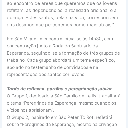
ao encontro de áreas que queremos que os jovens
reflitam: as dependências, a realidade prisional e a
doença. Estes santos, pela sua vida, correspondem
aos desafios que percebemos como mais atuais.”
Em São Miguel, o encontro inicia-se às 14h30, com
concentração junto à Roda do Santuário da
Esperança, seguindo-se a formação de três grupos de
trabalho. Cada grupo abordará um tema específico,
apoiado no testemunho de convidados e na
representação dos santos por jovens.
Tarde de reflexão, partilha e peregrinação jubilar
O Grupo 1, dedicado a São Camilo de Lellis, trabalhará
o tema
“
Peregrinos da Esperança, mesmo quando os
vícios nos aprisionam”.
O Grupo 2, inspirado em São Peter To Rot, refletirá
sobre
“
Peregrinos da Esperança, mesmo na privação