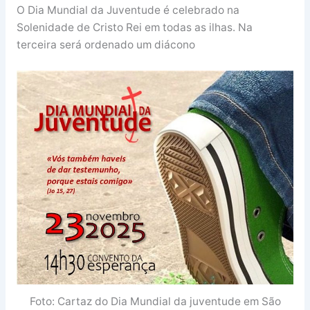
O Dia Mundial da Juventude é celebrado na
Solenidade de Cristo Rei em todas as ilhas. Na
terceira será ordenado um diácono
Foto: Cartaz do Dia Mundial da juventude em São