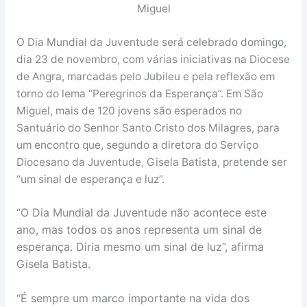
Miguel
O Dia Mundial da Juventude será celebrado domingo,
dia 23 de novembro, com várias iniciativas na Diocese
de Angra, marcadas pelo Jubileu e pela reflexão em
torno do lema “Peregrinos da Esperança”. Em São
Miguel, mais de 120 jovens são esperados no
Santuário do Senhor Santo Cristo dos Milagres, para
um encontro que, segundo a diretora do Serviço
Diocesano da Juventude, Gisela Batista, pretende ser
“um sinal de esperança e luz”.
“O Dia Mundial da Juventude não acontece este
ano, mas todos os anos representa um sinal de
esperança. Diria mesmo um sinal de luz”, afirma
Gisela Batista.
“É sempre um marco importante na vida dos