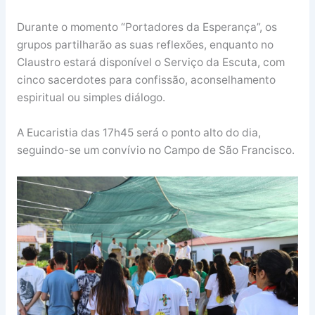
Durante o momento “Portadores da Esperança”, os
grupos partilharão as suas reflexões, enquanto no
Claustro estará disponível o Serviço da Escuta, com
cinco sacerdotes para confissão, aconselhamento
espiritual ou simples diálogo.
A Eucaristia das 17h45 será o ponto alto do dia,
seguindo-se um convívio no Campo de São Francisco.