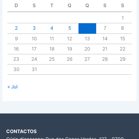
D
S
T
Q
Q
S
S
1
2
3
4
5
6
7
8
9
10
11
12
13
14
15
16
17
18
19
20
21
22
23
24
25
26
27
28
29
30
31
« Jul
CONTACTOS