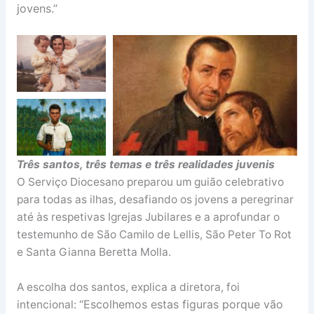
jovens.”
Três santos, três temas e três realidades juvenis
O Serviço Diocesano preparou um guião celebrativo
para todas as ilhas, desafiando os jovens a peregrinar
até às respetivas Igrejas Jubilares e a aprofundar o
testemunho de São Camilo de Lellis, São Peter To Rot
e Santa Gianna Beretta Molla.
A escolha dos santos, explica a diretora, foi
“Escolhemos estas figuras porque vão
intencional: