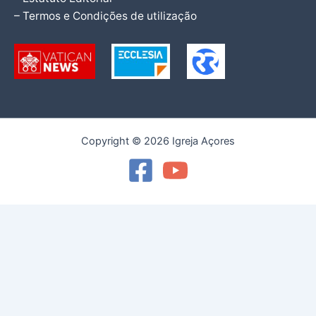
– Termos e Condições de utilização
Copyright © 2026 Igreja Açores