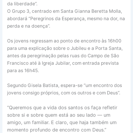
da liberdade”.
O Grupo 3, centrado em Santa Gianna Beretta Molla,
abordará “Peregrinos da Esperança, mesmo na dor, na
perda e na doença”.
Os jovens regressam ao ponto de encontro às 16h00
para uma explicação sobre o Jubileu e a Porta Santa,
antes da peregrinação pelas ruas do Campo de São
Francisco até à Igreja Jubilar, com entrada prevista
para as 16h45.
Segundo Gisela Batista, espera-se “um encontro dos
jovens consigo próprios, com os outros e com Deus”.
“Queremos que a vida dos santos os faça refletir
sobre si e sobre quem está ao seu lado — um
amigo, um familiar. E claro, que haja também um
momento profundo de encontro com Deus.”