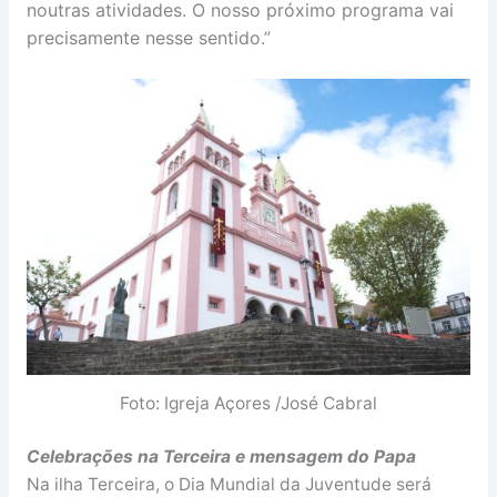
noutras atividades. O nosso próximo programa vai
precisamente nesse sentido.”
Foto: Igreja Açores /José Cabral
Celebrações na Terceira e mensagem do Papa
Na ilha Terceira, o Dia Mundial da Juventude será