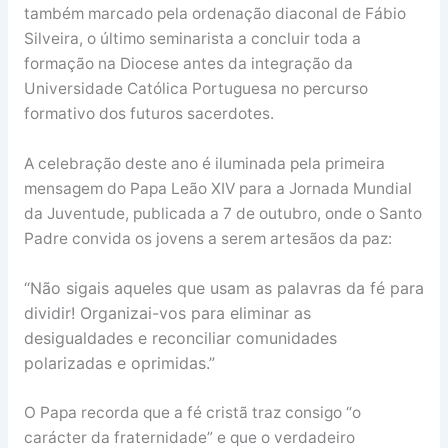
também marcado pela ordenação diaconal de Fábio
Silveira, o último seminarista a concluir toda a
formação na Diocese antes da integração da
Universidade Católica Portuguesa no percurso
formativo dos futuros sacerdotes.
A celebração deste ano é iluminada pela primeira
mensagem do Papa Leão XIV para a Jornada Mundial
da Juventude, publicada a 7 de outubro, onde o Santo
Padre convida os jovens a serem artesãos da paz:
“Não sigais aqueles que usam as palavras da fé para
dividir! Organizai-vos para eliminar as
desigualdades e reconciliar comunidades
polarizadas e oprimidas.”
O Papa recorda que a fé cristã traz consigo “o
carácter da fraternidade” e que o verdadeiro