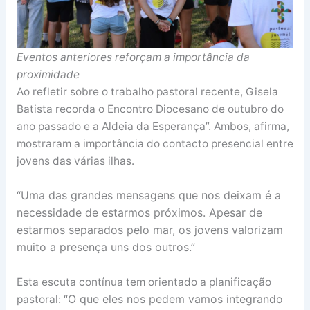
Eventos anteriores reforçam a importância da
proximidade
Ao refletir sobre o trabalho pastoral recente, Gisela
Batista recorda o Encontro Diocesano de outubro do
ano passado e a Aldeia da Esperança”. Ambos, afirma,
mostraram a importância do contacto presencial entre
jovens das várias ilhas.
“Uma das grandes mensagens que nos deixam é a
necessidade de estarmos próximos. Apesar de
estarmos separados pelo mar, os jovens valorizam
muito a presença uns dos outros.”
Esta escuta contínua tem orientado a planificação
“O que eles nos pedem vamos integrando
pastoral: