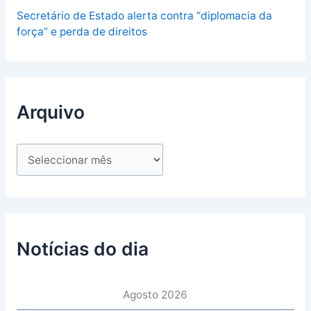
Secretário de Estado alerta contra “diplomacia da
força” e perda de direitos
Arquivo
Notícias do dia
Agosto 2026