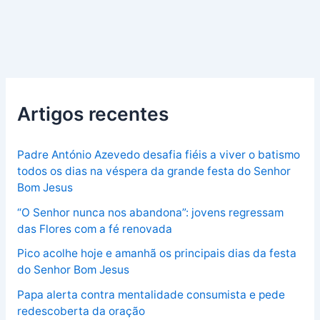
Artigos recentes
Padre António Azevedo desafia fiéis a viver o batismo
todos os dias na véspera da grande festa do Senhor
Bom Jesus
“O Senhor nunca nos abandona”: jovens regressam
das Flores com a fé renovada
Pico acolhe hoje e amanhã os principais dias da festa
do Senhor Bom Jesus
Papa alerta contra mentalidade consumista e pede
redescoberta da oração