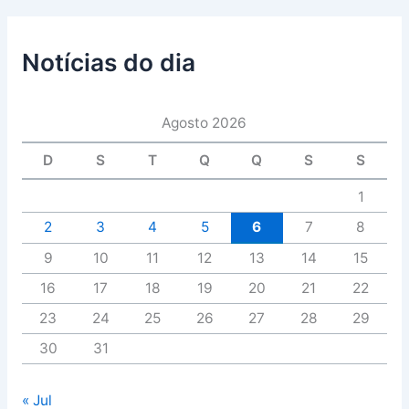
Notícias do dia
Agosto 2026
D
S
T
Q
Q
S
S
1
2
3
4
5
6
7
8
9
10
11
12
13
14
15
16
17
18
19
20
21
22
23
24
25
26
27
28
29
30
31
« Jul