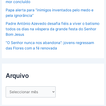
mor concluído
Papa alerta para “inimigos inventados pelo medo e
pela ignorância”
Padre António Azevedo desafia fiéis a viver o batismo
todos os dias na véspera da grande festa do Senhor
Bom Jesus
“O Senhor nunca nos abandona”: jovens regressam
das Flores com a fé renovada
Arquivo