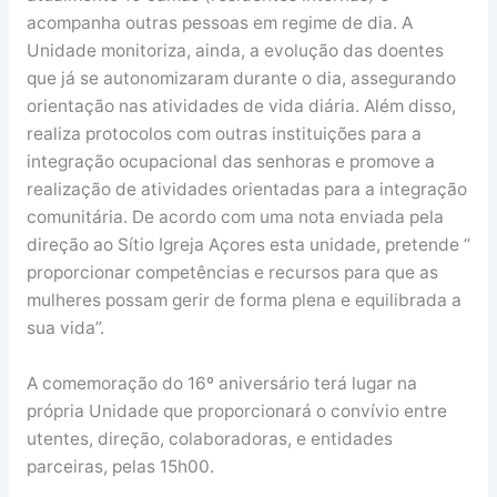
acompanha outras pessoas em regime de dia. A
Unidade monitoriza, ainda, a evolução das doentes
que já se autonomizaram durante o dia, assegurando
orientação nas atividades de vida diária. Além disso,
realiza protocolos com outras instituições para a
integração ocupacional das senhoras e promove a
realização de atividades orientadas para a integração
comunitária. De acordo com uma nota enviada pela
direção ao Sítio Igreja Açores esta unidade, pretende “
proporcionar competências e recursos para que as
mulheres possam gerir de forma plena e equilibrada a
sua vida”.
A comemoração do 16º aniversário terá lugar na
própria Unidade que proporcionará o convívio entre
utentes, direção, colaboradoras, e entidades
parceiras, pelas 15h00.