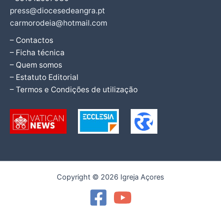
press@diocesedeangra.pt
carmorodeia@hotmail.com
– Contactos
– Ficha técnica
– Quem somos
– Estatuto Editorial
– Termos e Condições de utilização
Copyright © 2026 Igreja Açores