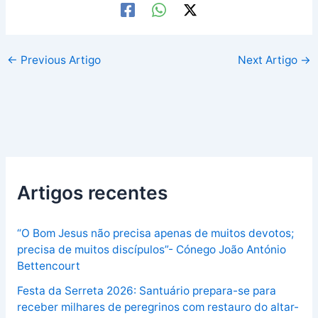
←
Previous Artigo
Next Artigo
→
Artigos recentes
“O Bom Jesus não precisa apenas de muitos devotos;
precisa de muitos discípulos”- Cónego João António
Bettencourt
Festa da Serreta 2026: Santuário prepara-se para
receber milhares de peregrinos com restauro do altar-