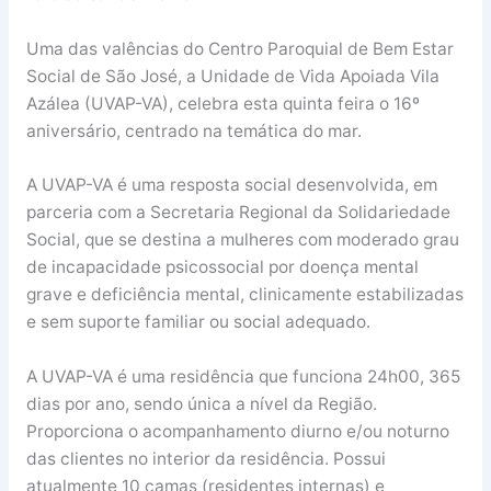
Uma das valências do Centro Paroquial de Bem Estar
Social de São José, a Unidade de Vida Apoiada Vila
Azálea (UVAP-VA), celebra esta quinta feira o 16º
aniversário, centrado na temática do mar.
A UVAP-VA é uma resposta social desenvolvida, em
parceria com a Secretaria Regional da Solidariedade
Social, que se destina a mulheres com moderado grau
de incapacidade psicossocial por doença mental
grave e deficiência mental, clinicamente estabilizadas
e sem suporte familiar ou social adequado.
A UVAP-VA é uma residência que funciona 24h00, 365
dias por ano, sendo única a nível da Região.
Proporciona o acompanhamento diurno e/ou noturno
das clientes no interior da residência. Possui
atualmente 10 camas (residentes internas) e