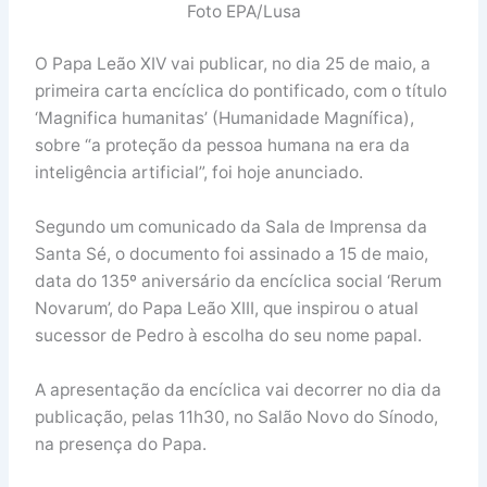
Foto EPA/Lusa
O Papa Leão XIV vai publicar, no dia 25 de maio, a
primeira carta encíclica do pontificado, com o título
‘Magnifica humanitas’ (Humanidade Magnífica),
sobre “a proteção da pessoa humana na era da
inteligência artificial”, foi hoje anunciado.
Segundo um comunicado da Sala de Imprensa da
Santa Sé, o documento foi assinado a 15 de maio,
data do 135º aniversário da encíclica social ‘Rerum
Novarum’, do Papa Leão XIII, que inspirou o atual
sucessor de Pedro à escolha do seu nome papal.
A apresentação da encíclica vai decorrer no dia da
publicação, pelas 11h30, no Salão Novo do Sínodo,
na presença do Papa.