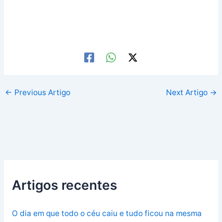
←
Previous Artigo
Next Artigo
→
Artigos recentes
O dia em que todo o céu caiu e tudo ficou na mesma