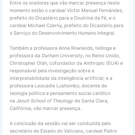
Entre os oradores que vão marcar presença neste
momento estão o cardeal Víctor Manuel Fernández,
prefeito do Dicastério para a Doutrina da Fé, e o
cardeal Michael Czerny, prefeito do Dicastério para
o Serviço do Desenvolvimento Humano Integral.
Também a professora Anna Rowlands, teóloga e
professora da
Durham University
, no Reino Unido,
Christopher Olah, cofundador da Anthropic (EUA) e
responsável pela investigação sobre a
interpretabilidade da inteligência artificial; e a
professora Leocadie Lushombo, docente de
teologia política e pensamento social católico
na
Jesuit School of Theology
de Santa Clara,
Califórnia, vão marcar presença.
A conclusão da sessão vai ser conduzida pelo
secretário de Estado do Vaticano, cardeal Pietro