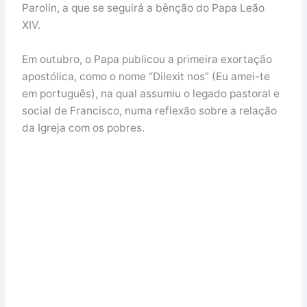
Parolin, a que se seguirá a bênção do Papa Leão
XIV.
Em outubro, o Papa publicou a primeira exortação
apostólica, como o nome “Dilexit nos” (Eu amei-te
em português), na qual assumiu o legado pastoral e
social de Francisco, numa reflexão sobre a relação
da Igreja com os pobres.