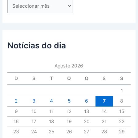
Notícias do dia
Agosto 2026
D
S
T
Q
Q
S
S
1
2
3
4
5
6
7
8
9
10
11
12
13
14
15
16
17
18
19
20
21
22
23
24
25
26
27
28
29