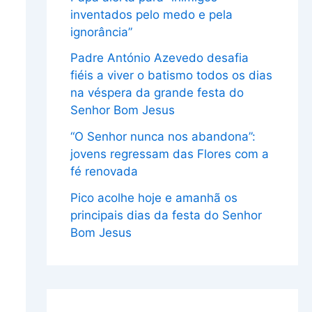
inventados pelo medo e pela
ignorância”
Padre António Azevedo desafia
fiéis a viver o batismo todos os dias
na véspera da grande festa do
Senhor Bom Jesus
“O Senhor nunca nos abandona”:
jovens regressam das Flores com a
fé renovada
Pico acolhe hoje e amanhã os
principais dias da festa do Senhor
Bom Jesus