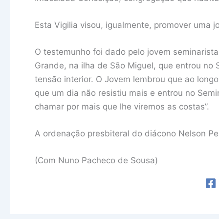
Esta Vigilia visou, igualmente, promover uma
O testemunho foi dado pelo jovem seminarista 
Grande, na ilha de São Miguel, que entrou no 
tensão interior. O Jovem lembrou que ao long
que um dia não resistiu mais e entrou no Sem
chamar por mais que lhe viremos as costas”.
A ordenação presbiteral do diácono Nelson Pe
(Com Nuno Pacheco de Sousa)