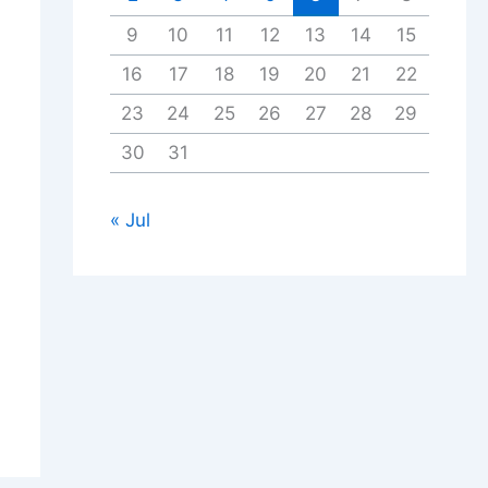
9
10
11
12
13
14
15
16
17
18
19
20
21
22
23
24
25
26
27
28
29
30
31
« Jul