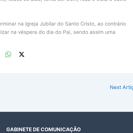
minar na Igreja Jubilar do Santo Cristo, ao contrário
lizar na véspera do dia do Pai, sendo assim uma
Next Art
GABINETE DE COMUNICAÇÃO