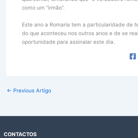
como um “irmão”.
Este ano a Romaria tem a particularidade de ter
do que aconteceu nos outros anos e de se rea
oportunidade para assinalar este dia.
←
Previous Artigo
CONTACTOS