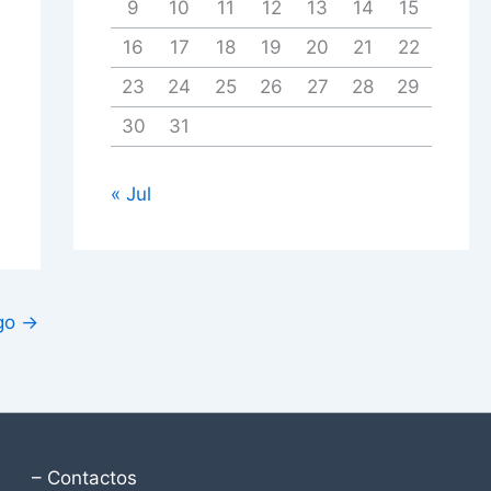
9
10
11
12
13
14
15
16
17
18
19
20
21
22
23
24
25
26
27
28
29
30
31
« Jul
igo
→
– Contactos