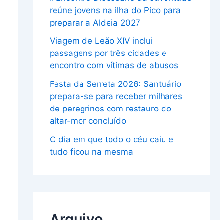
reúne jovens na ilha do Pico para
preparar a Aldeia 2027
Viagem de Leão XIV inclui
passagens por três cidades e
encontro com vítimas de abusos
Festa da Serreta 2026: Santuário
prepara-se para receber milhares
de peregrinos com restauro do
altar-mor concluído
O dia em que todo o céu caiu e
tudo ficou na mesma
Arquivo