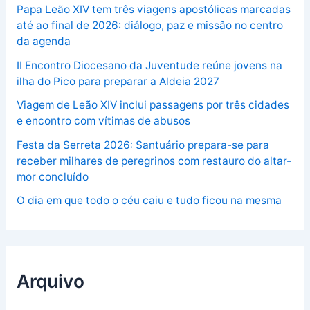
Papa Leão XIV tem três viagens apostólicas marcadas
até ao final de 2026: diálogo, paz e missão no centro
da agenda
II Encontro Diocesano da Juventude reúne jovens na
ilha do Pico para preparar a Aldeia 2027
Viagem de Leão XIV inclui passagens por três cidades
e encontro com vítimas de abusos
Festa da Serreta 2026: Santuário prepara-se para
receber milhares de peregrinos com restauro do altar-
mor concluído
O dia em que todo o céu caiu e tudo ficou na mesma
Arquivo