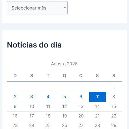
Notícias do dia
Agosto 2026
D
S
T
Q
Q
S
S
1
2
3
4
5
6
7
8
9
10
11
12
13
14
15
16
17
18
19
20
21
22
23
24
25
26
27
28
29