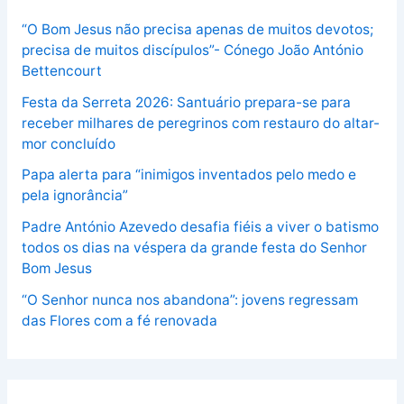
“O Bom Jesus não precisa apenas de muitos devotos;
precisa de muitos discípulos”- Cónego João António
Bettencourt
Festa da Serreta 2026: Santuário prepara-se para
receber milhares de peregrinos com restauro do altar-
mor concluído
Papa alerta para “inimigos inventados pelo medo e
pela ignorância”
Padre António Azevedo desafia fiéis a viver o batismo
todos os dias na véspera da grande festa do Senhor
Bom Jesus
“O Senhor nunca nos abandona”: jovens regressam
das Flores com a fé renovada