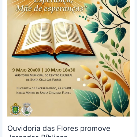
Ouvidoria das Flores promove