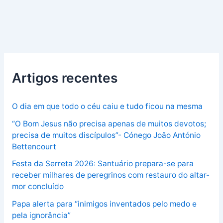
Artigos recentes
O dia em que todo o céu caiu e tudo ficou na mesma
“O Bom Jesus não precisa apenas de muitos devotos;
precisa de muitos discípulos”- Cónego João António
Bettencourt
Festa da Serreta 2026: Santuário prepara-se para
receber milhares de peregrinos com restauro do altar-
mor concluído
Papa alerta para “inimigos inventados pelo medo e
pela ignorância”