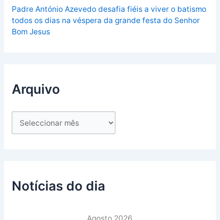
Padre António Azevedo desafia fiéis a viver o batismo
todos os dias na véspera da grande festa do Senhor
Bom Jesus
Arquivo
Notícias do dia
Agosto 2026