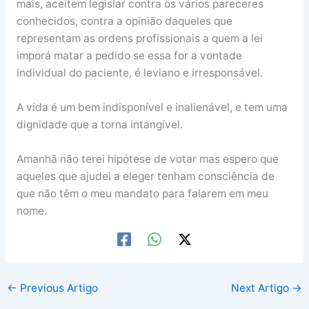
mais, aceitem legislar contra os vários pareceres
conhecidos, contra a opinião daqueles que
representam as ordens profissionais a quem a lei
imporá matar a pedido se essa for a vontade
individual do paciente, é leviano e irresponsável.
A vida é um bem indisponível e inalienável, e tem uma
dignidade que a torna intangível.
Amanhã não terei hipótese de votar mas espero que
aqueles que ajudei a eleger tenham consciência de
que não têm o meu mandato para falarem em meu
nome.
←
Previous Artigo
Next Artigo
→