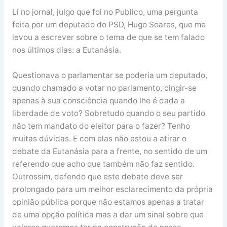
Li no jornal, julgo que foi no Publico, uma pergunta
feita por um deputado do PSD, Hugo Soares, que me
levou a escrever sobre o tema de que se tem falado
nos últimos dias: a Eutanásia.
Questionava o parlamentar se poderia um deputado,
quando chamado a votar no parlamento, cingir-se
apenas à sua consciência quando lhe é dada a
liberdade de voto? Sobretudo quando o seu partido
não tem mandato do eleitor para o fazer? Tenho
muitas dúvidas. E com elas não estou a atirar o
debate da Eutanásia para a frente, no sentido de um
referendo que acho que também não faz sentido.
Outrossim, defendo que este debate deve ser
prolongado para um melhor esclarecimento da própria
opinião pública porque não estamos apenas a tratar
de uma opção política mas a dar um sinal sobre que