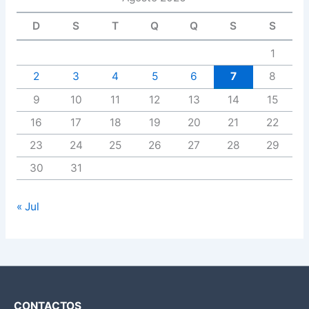
D
S
T
Q
Q
S
S
1
2
3
4
5
6
7
8
9
10
11
12
13
14
15
16
17
18
19
20
21
22
23
24
25
26
27
28
29
30
31
« Jul
CONTACTOS