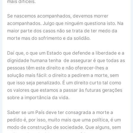
mais difíceis.
Se nascemos acompanhados, devemos morrer
acompanhados. Julgo que ninguém questiona isto. Na
maior parte dos casos não se trata de ter medo da
morte mas do sofrimento e da solidão.
Daí que, o que um Estado que defende a liberdade e a
dignidade humana tenha de assegurar é que todas as
pessoas têm este direito e não oferecer-lhes a
solução mais fácil: o direito a pedirem a morte, sem
que isso seja penalizado. É um direito curto tal como
os valores que estamos a passar às futuras gerações
sobre a importância da vida.
Saber se um País deve ter consagrada a morte a
pedido é, por isso, muito mais que uma política, é um
modo de construção de sociedade. Que alguns, sem