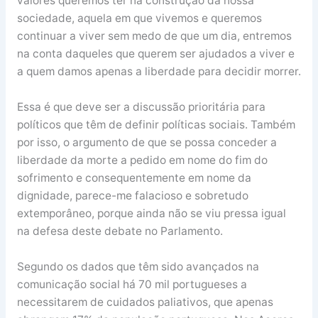
valores queremos ter na construção da nossa
sociedade, aquela em que vivemos e queremos
continuar a viver sem medo de que um dia, entremos
na conta daqueles que querem ser ajudados a viver e
a quem damos apenas a liberdade para decidir morrer.
Essa é que deve ser a discussão prioritária para
políticos que têm de definir políticas sociais. Também
por isso, o argumento de que se possa conceder a
liberdade da morte a pedido em nome do fim do
sofrimento e consequentemente em nome da
dignidade, parece-me falacioso e sobretudo
extemporâneo, porque ainda não se viu pressa igual
na defesa deste debate no Parlamento.
Segundo os dados que têm sido avançados na
comunicação social há 70 mil portugueses a
necessitarem de cuidados paliativos, que apenas