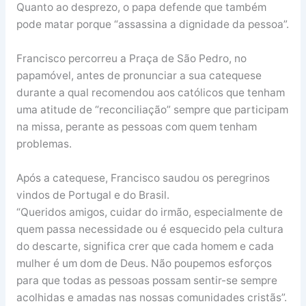
Quanto ao desprezo, o papa defende que também
pode matar porque “assassina a dignidade da pessoa”.
Francisco percorreu a Praça de São Pedro, no
papamóvel, antes de pronunciar a sua catequese
durante a qual recomendou aos católicos que tenham
uma atitude de “reconciliação” sempre que participam
na missa, perante as pessoas com quem tenham
problemas.
Após a catequese, Francisco saudou os peregrinos
vindos de Portugal e do Brasil.
“Queridos amigos, cuidar do irmão, especialmente de
quem passa necessidade ou é esquecido pela cultura
do descarte, significa crer que cada homem e cada
mulher é um dom de Deus. Não poupemos esforços
para que todas as pessoas possam sentir-se sempre
acolhidas e amadas nas nossas comunidades cristãs”.