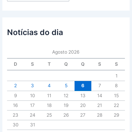
Notícias do dia
Agosto 2026
D
S
T
Q
Q
S
S
1
2
3
4
5
6
7
8
9
10
11
12
13
14
15
16
17
18
19
20
21
22
23
24
25
26
27
28
29
30
31