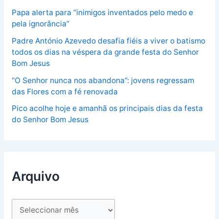
Papa alerta para “inimigos inventados pelo medo e
pela ignorância”
Padre António Azevedo desafia fiéis a viver o batismo
todos os dias na véspera da grande festa do Senhor
Bom Jesus
“O Senhor nunca nos abandona”: jovens regressam
das Flores com a fé renovada
Pico acolhe hoje e amanhã os principais dias da festa
do Senhor Bom Jesus
Arquivo