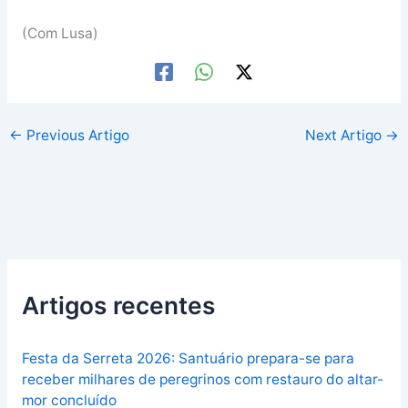
(Com Lusa)
←
Previous Artigo
Next Artigo
→
Artigos recentes
Festa da Serreta 2026: Santuário prepara-se para
receber milhares de peregrinos com restauro do altar-
mor concluído