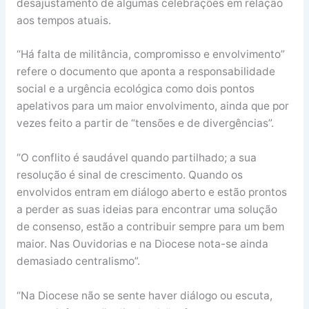
desajustamento de algumas celebrações em relação
aos tempos atuais.
“Há falta de militância, compromisso e envolvimento”
refere o documento que aponta a responsabilidade
social e a urgência ecológica como dois pontos
apelativos para um maior envolvimento, ainda que por
vezes feito a partir de “tensões e de divergências”.
“O conflito é saudável quando partilhado; a sua
resolução é sinal de crescimento. Quando os
envolvidos entram em diálogo aberto e estão prontos
a perder as suas ideias para encontrar uma solução
de consenso, estão a contribuir sempre para um bem
maior. Nas Ouvidorias e na Diocese nota-se ainda
demasiado centralismo”.
“Na Diocese não se sente haver diálogo ou escuta,