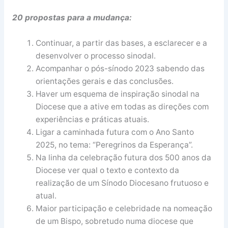
20 propostas para a mudança:
Continuar, a partir das bases, a esclarecer e a
desenvolver o processo sinodal.
Acompanhar o pós-sínodo 2023 sabendo das
orientações gerais e das conclusões.
Haver um esquema de inspiração sinodal na
Diocese que a ative em todas as direções com
experiências e práticas atuais.
Ligar a caminhada futura com o Ano Santo
2025, no tema: “Peregrinos da Esperança”.
Na linha da celebração futura dos 500 anos da
Diocese ver qual o texto e contexto da
realização de um Sínodo Diocesano frutuoso e
atual.
Maior participação e celebridade na nomeação
de um Bispo, sobretudo numa diocese que