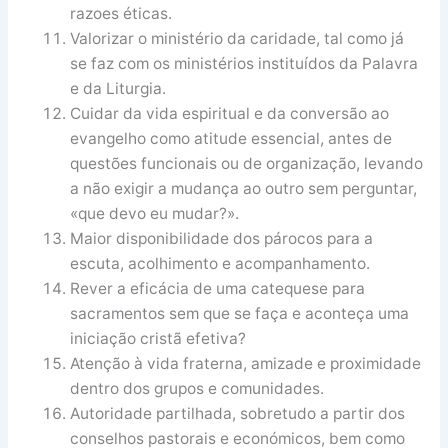
razoes éticas.
Valorizar o ministério da caridade, tal como já
se faz com os ministérios instituídos da Palavra
e da Liturgia.
Cuidar da vida espiritual e da conversão ao
evangelho como atitude essencial, antes de
questões funcionais ou de organização, levando
a não exigir a mudança ao outro sem perguntar,
«que devo eu mudar?».
Maior disponibilidade dos párocos para a
escuta, acolhimento e acompanhamento.
Rever a eficácia de uma catequese para
sacramentos sem que se faça e aconteça uma
iniciação cristã efetiva?
Atenção à vida fraterna, amizade e proximidade
dentro dos grupos e comunidades.
Autoridade partilhada, sobretudo a partir dos
conselhos pastorais e económicos, bem como