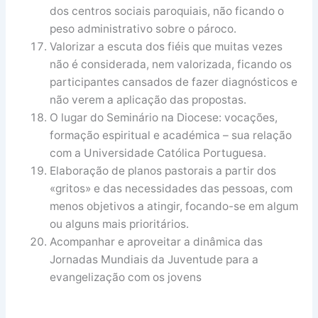
dos centros sociais paroquiais, não ficando o
peso administrativo sobre o pároco.
Valorizar a escuta dos fiéis que muitas vezes
não é considerada, nem valorizada, ficando os
participantes cansados de fazer diagnósticos e
não verem a aplicação das propostas.
O lugar do Seminário na Diocese: vocações,
formação espiritual e académica – sua relação
com a Universidade Católica Portuguesa.
Elaboração de planos pastorais a partir dos
«gritos» e das necessidades das pessoas, com
menos objetivos a atingir, focando-se em algum
ou alguns mais prioritários.
Acompanhar e aproveitar a dinâmica das
Jornadas Mundiais da Juventude para a
evangelização com os jovens