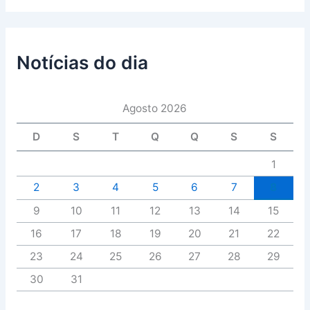
Notícias do dia
Agosto 2026
D
S
T
Q
Q
S
S
1
2
3
4
5
6
7
8
9
10
11
12
13
14
15
16
17
18
19
20
21
22
23
24
25
26
27
28
29
30
31