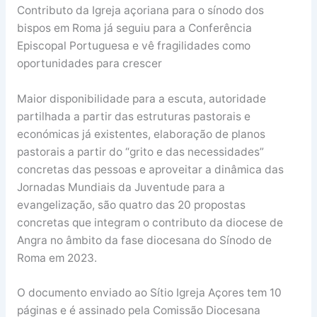
Contributo da Igreja açoriana para o sínodo dos
bispos em Roma já seguiu para a Conferência
Episcopal Portuguesa e vê fragilidades como
oportunidades para crescer
Maior disponibilidade para a escuta, autoridade
partilhada a partir das estruturas pastorais e
económicas já existentes, elaboração de planos
pastorais a partir do “grito e das necessidades”
concretas das pessoas e aproveitar a dinâmica das
Jornadas Mundiais da Juventude para a
evangelização, são quatro das 20 propostas
concretas que integram o contributo da diocese de
Angra no âmbito da fase diocesana do Sínodo de
Roma em 2023.
O documento enviado ao Sítio Igreja Açores tem 10
páginas e é assinado pela Comissão Diocesana