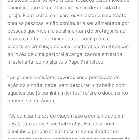
comunicação social, têm uma visão deturpada da
Igreja. Ela precisa: sair para ouvir, estar em contacto
com as pessoas, e não continuar a ser alimentada por
pessoas que vivem e se alimentam de protagonismo”
avança ainda o documento alertando para a
excessiva presença de uma “pastoral de manutenção”
ao invés de uma pastoral evangelizadora em saída
missionária, como alerta o Papa Francisco.
“Os grupos excluídos deverão ser a prioridade de
ação da sinodalidade, sem descurar o trabalho com
aqueles que já caminham juntos” refere o documento
da diocese de Angra.
“Os companheiros de viagem são a comunidade em
geral, batizados e não batizados. Há um grande
caminho a percorrer nas nossas comunidades no