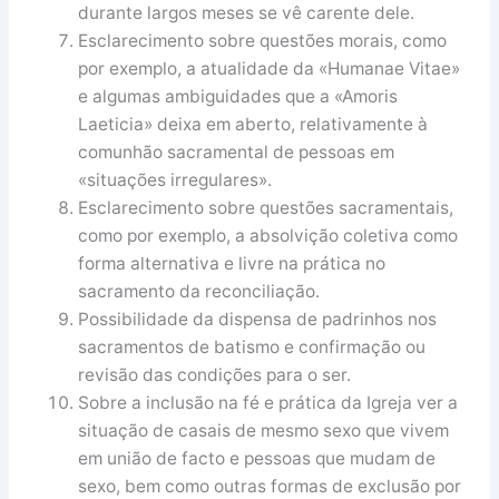
durante largos meses se vê carente dele.
Esclarecimento sobre questões morais, como
por exemplo, a atualidade da «Humanae Vitae»
e algumas ambiguidades que a «Amoris
Laeticia» deixa em aberto, relativamente à
comunhão sacramental de pessoas em
«situações irregulares».
Esclarecimento sobre questões sacramentais,
como por exemplo, a absolvição coletiva como
forma alternativa e livre na prática no
sacramento da reconciliação.
Possibilidade da dispensa de padrinhos nos
sacramentos de batismo e confirmação ou
revisão das condições para o ser.
Sobre a inclusão na fé e prática da Igreja ver a
situação de casais de mesmo sexo que vivem
em união de facto e pessoas que mudam de
sexo, bem como outras formas de exclusão por