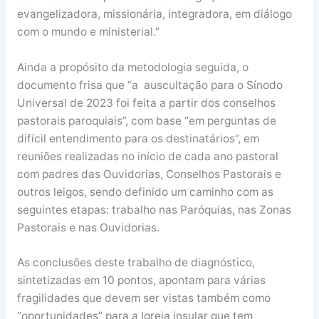
evangelizadora, missionária, integradora, em diálogo
com o mundo e ministerial.”
Ainda a propósito da metodologia seguida, o
documento frisa que “a auscultação para o Sínodo
Universal de 2023 foi feita a partir dos conselhos
pastorais paroquiais”, com base “em perguntas de
difícil entendimento para os destinatários”, em
reuniões realizadas no início de cada ano pastoral
com padres das Ouvidorias, Conselhos Pastorais e
outros leigos, sendo definido um caminho com as
seguintes etapas: trabalho nas Paróquias, nas Zonas
Pastorais e nas Ouvidorias.
As conclusões deste trabalho de diagnóstico,
sintetizadas em 10 pontos, apontam para várias
fragilidades que devem ser vistas também como
“oportunidades” para a Igreja insular que tem