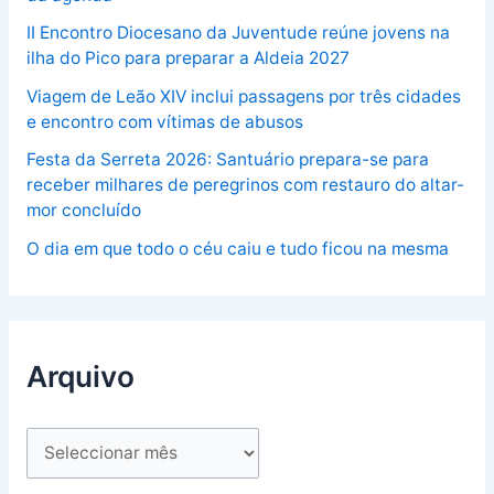
II Encontro Diocesano da Juventude reúne jovens na
ilha do Pico para preparar a Aldeia 2027
Viagem de Leão XIV inclui passagens por três cidades
e encontro com vítimas de abusos
Festa da Serreta 2026: Santuário prepara-se para
receber milhares de peregrinos com restauro do altar-
mor concluído
O dia em que todo o céu caiu e tudo ficou na mesma
Arquivo