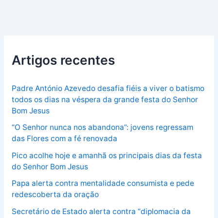
Artigos recentes
Padre António Azevedo desafia fiéis a viver o batismo
todos os dias na véspera da grande festa do Senhor
Bom Jesus
“O Senhor nunca nos abandona”: jovens regressam
das Flores com a fé renovada
Pico acolhe hoje e amanhã os principais dias da festa
do Senhor Bom Jesus
Papa alerta contra mentalidade consumista e pede
redescoberta da oração
Secretário de Estado alerta contra “diplomacia da