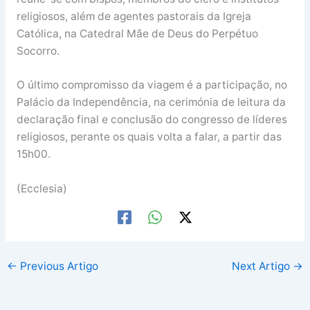
religiosos, além de agentes pastorais da Igreja
Católica, na Catedral Mãe de Deus do Perpétuo
Socorro.
O último compromisso da viagem é a participação, no
Palácio da Independência, na cerimónia de leitura da
declaração final e conclusão do congresso de líderes
religiosos, perante os quais volta a falar, a partir das
15h00.
(Ecclesia)
←
Previous Artigo
Next Artigo
→