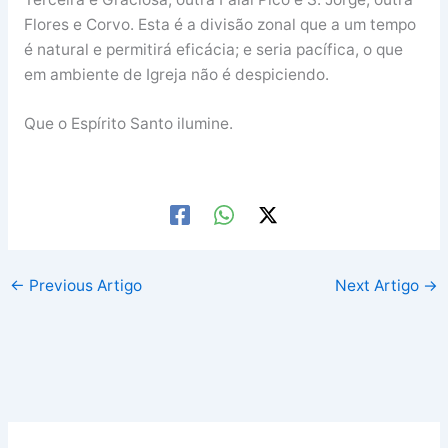
Flores e Corvo. Esta é a divisão zonal que a um tempo
é natural e permitirá eficácia; e seria pacífica, o que
em ambiente de Igreja não é despiciendo.
Que o Espírito Santo ilumine.
←
Previous Artigo
Next Artigo
→