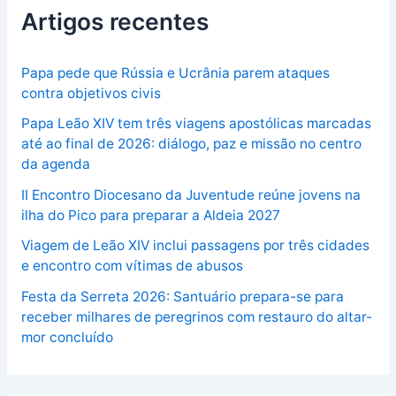
Artigos recentes
Papa pede que Rússia e Ucrânia parem ataques
contra objetivos civis
Papa Leão XIV tem três viagens apostólicas marcadas
até ao final de 2026: diálogo, paz e missão no centro
da agenda
II Encontro Diocesano da Juventude reúne jovens na
ilha do Pico para preparar a Aldeia 2027
Viagem de Leão XIV inclui passagens por três cidades
e encontro com vítimas de abusos
Festa da Serreta 2026: Santuário prepara-se para
receber milhares de peregrinos com restauro do altar-
mor concluído